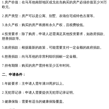
1.房产价值：在马耳他南部地区或戈佐岛购买的房产必须价值至少30万
欧元。
2.房产类型：房产可以是公寓、别墅、农场住宅或特色古屋等。
3.永久产权：购买的房产将拥有永久产权，且税费较低。
4.投资要求：除了购房，申请人还需满足其他投资要求，如政府捐款、
慈善捐款等。
5.政府捐款：根据最新的政策，可能需要支付一定金额的政府捐款。
6.慈善捐款：向马耳他的非营利组织捐献一定金额。
7.持有期限：购买的房产需持有至少五年时间。
二、申请条件：
1.年龄要求：主申请人需年满18周岁以上。
2.无犯罪记录：申请人需要提供无犯罪记录证明。
3.健康保险：需要有适当的健康保险覆盖。