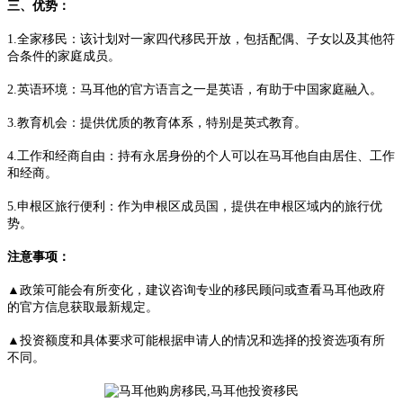
三、优势：
1.全家移民：该计划对一家四代移民开放，包括配偶、子女以及其他符
合条件的家庭成员。
2.英语环境：马耳他的官方语言之一是英语，有助于中国家庭融入。
3.教育机会：提供优质的教育体系，特别是英式教育。
4.工作和经商自由：持有永居身份的个人可以在马耳他自由居住、工作
和经商。
5.申根区旅行便利：作为申根区成员国，提供在申根区域内的旅行优
势。
注意事项：
▲政策可能会有所变化，建议咨询专业的移民顾问或查看马耳他政府
的官方信息获取最新规定。
▲投资额度和具体要求可能根据申请人的情况和选择的投资选项有所
不同。