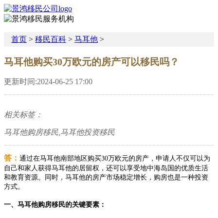
首页
>
移民百科
>
马耳他
>
马耳他购买30万欧元的房产可以移民吗？
更新时间:2024-06-25 17:00
相关标签：
马耳他购房移民,马耳他投资移民
答：
通过在马耳他南部地区购买30万欧元的房产，申请人不仅可以为
自己和家人获得马耳他的居留权，还可以享受地中海岛国的优质生活
和教育资源。同时，马耳他的房产市场稳定增长，购房也是一种投资
方式。
一、马耳他购房移民的关键要素：