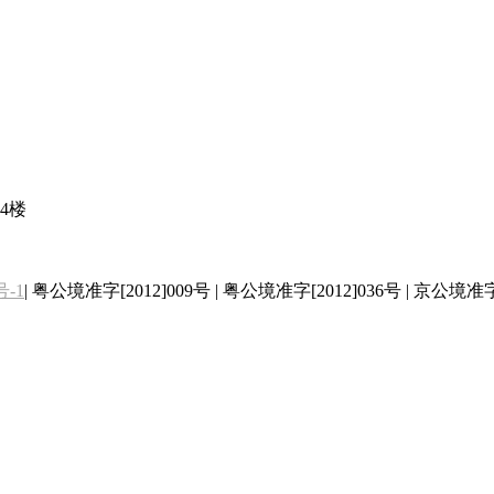
4楼
号-1
| 粤公境准字[2012]009号 | 粤公境准字[2012]036号 | 京公境准字