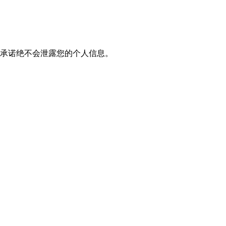
我们承诺绝不会泄露您的个人信息。