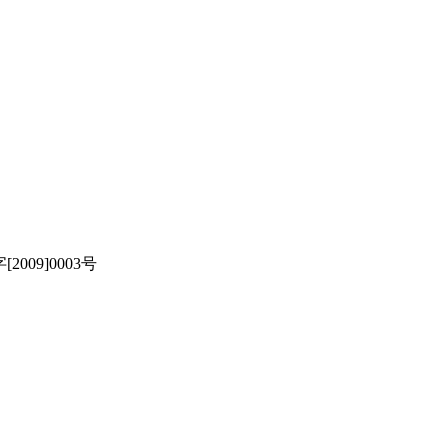
[2009]0003号