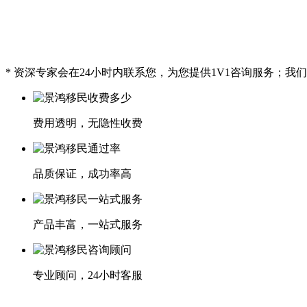
* 资深专家会在24小时内联系您，为您提供1V1咨询服务；
费用透明，无隐性收费
品质保证，成功率高
产品丰富，一站式服务
专业顾问，24小时客服