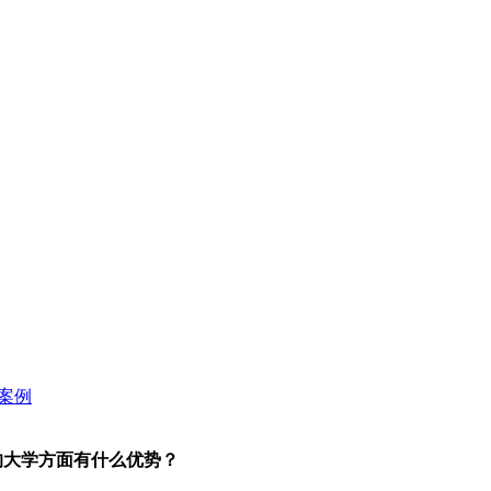
的大学方面有什么优势？