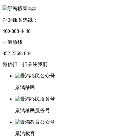
7×24服务热线：
400-888-4448
香港热线：
852-23691844
微信扫一扫关注我们：
景鸿移民
景鸿移民服务号
景鸿教育