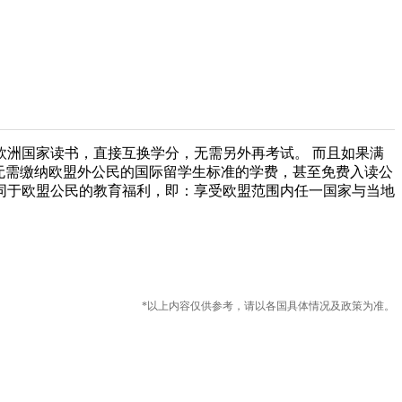
洲国家读书，直接互换学分，无需另外再考试。 而且如果满
如无需缴纳欧盟外公民的国际留学生标准的学费，甚至免费入读公
同于欧盟公民的教育福利，即：享受欧盟范围内任一国家与当地
*以上内容仅供参考，请以各国具体情况及政策为准。