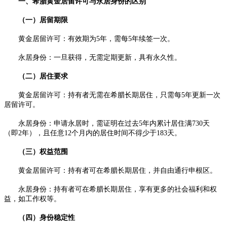
一、希腊黄金居留许可与永居身份的区别
（一）居留期限
黄金居留许可：有效期为5年，需每5年续签一次。
永居身份：一旦获得，无需定期更新，具有永久性。
（二）居住要求
黄金居留许可：持有者无需在希腊长期居住，只需每5年更新一次
居留许可。
永居身份：申请永居时，需证明在过去5年内累计居住满730天
（即2年），且任意12个月内的居住时间不得少于183天。
（三）权益范围
黄金居留许可：持有者可在希腊长期居住，并自由通行申根区。
永居身份：持有者可在希腊长期居住，享有更多的社会福利和权
益，如工作权等。
（四）身份稳定性