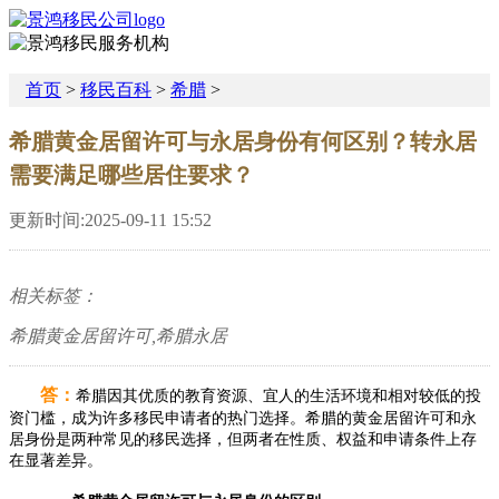
首页
>
移民百科
>
希腊
>
希腊黄金居留许可与永居身份有何区别？转永居
需要满足哪些居住要求？
更新时间:2025-09-11 15:52
相关标签：
希腊黄金居留许可,希腊永居
答：
希腊因其优质的教育资源、宜人的生活环境和相对较低的投
资门槛，成为许多移民申请者的热门选择。希腊的黄金居留许可和永
居身份是两种常见的移民选择，但两者在性质、权益和申请条件上存
在显著差异。