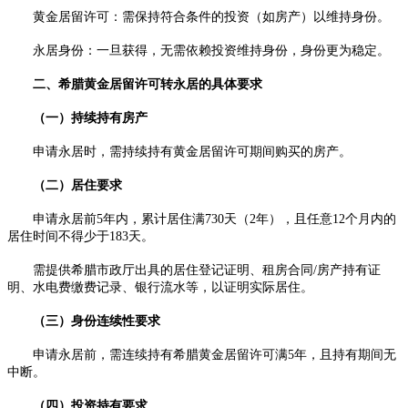
黄金居留许可：需保持符合条件的投资（如房产）以维持身份。
永居身份：一旦获得，无需依赖投资维持身份，身份更为稳定。
二、希腊黄金居留许可转永居的具体要求
（一）持续持有房产
申请永居时，需持续持有黄金居留许可期间购买的房产。
（二）居住要求
申请永居前5年内，累计居住满730天（2年），且任意12个月内的
居住时间不得少于183天。
需提供希腊市政厅出具的居住登记证明、租房合同/房产持有证
明、水电费缴费记录、银行流水等，以证明实际居住。
（三）身份连续性要求
申请永居前，需连续持有希腊黄金居留许可满5年，且持有期间无
中断。
（四）投资持有要求