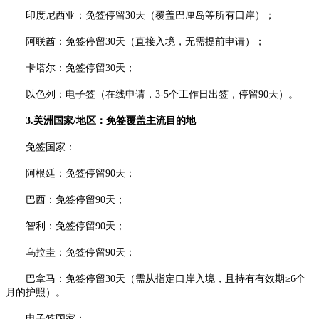
印度尼西亚：免签停留30天（覆盖巴厘岛等所有口岸）；​
阿联酋：免签停留30天（直接入境，无需提前申请）；​
卡塔尔：免签停留30天；​
以色列：电子签（在线申请，3-5个工作日出签，停留90天）。​
3.美洲国家/地区：免签覆盖主流目的地​
免签国家：​
阿根廷：免签停留90天；​
巴西：免签停留90天；​
智利：免签停留90天；​
乌拉圭：免签停留90天；​
巴拿马：免签停留30天（需从指定口岸入境，且持有有效期≥6个
月的护照）。​
电子签国家：​