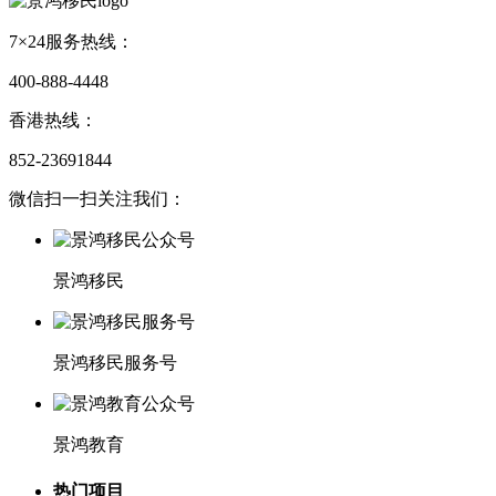
7×24服务热线：
400-888-4448
香港热线：
852-23691844
微信扫一扫关注我们：
景鸿移民
景鸿移民服务号
景鸿教育
热门项目