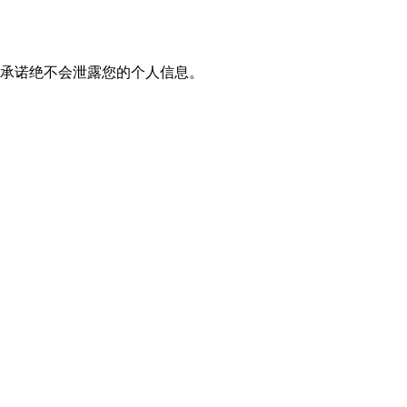
我们承诺绝不会泄露您的个人信息。