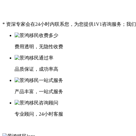
* 资深专家会在24小时内联系您，为您提供1V1咨询服务；
费用透明，无隐性收费
品质保证，成功率高
产品丰富，一站式服务
专业顾问，24小时客服