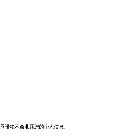
我们承诺绝不会泄露您的个人信息。