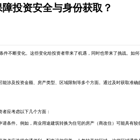
保障投资安全与身份获取？
条件不断变化。这些变化给投资者带来了机遇，同时也带来了挑战。如何
能涉及投资金额、房产类型、区域限制等多个方面。通过及时获取准确的
资者应考虑以下几个方面：
请条件。例如，商业用途建筑转换为住宅的房产（商改住）可能具有较低