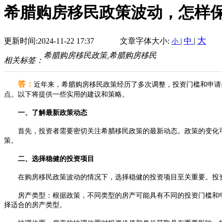
希腊购房移民政策波动，怎样
大
更新时间:2024-11-22 17:37
文章字体大小:
|
中
|
小
希腊购房移民政策,希腊购房移民
相关标签：
答：
近年来，希腊购房移民政策经历了多次调整，投资门槛和申请
点。以下将提供一些实用的建议和策略。
一、了解最新政策动态
首先，投资者需要密切关注希腊移民政策的最新动态。政策的变化可
策。
二、选择稳健的投资项目
在购房移民政策波动的情况下，选择稳健的投资项目至关重要。投
房产类型：根据政策，不同类型的房产可能具有不同的投资门槛和申
择适合的房产类型。