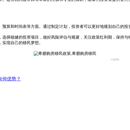
预算和时间表等方面。通过制定计划，投资者可以更好地规划自己的投资
选择稳健的投资项目，做好风险评估与规避，关注政策红利期，保持与移
，实现自己的移民梦想。
©包图网
有何优势？