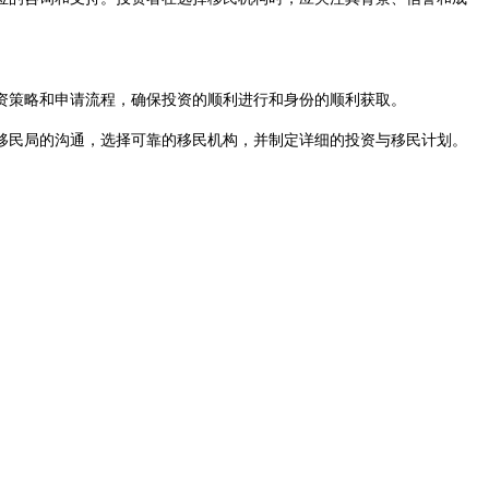
策略和申请流程，确保投资的顺利进行和身份的顺利获取。
民局的沟通，选择可靠的移民机构，并制定详细的投资与移民计划。