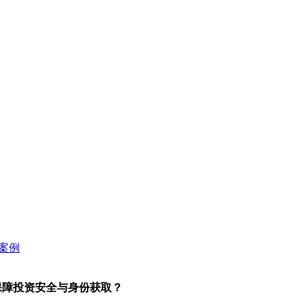
保障投资安全与身份获取？