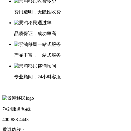
费用透明，无隐性收费
品质保证，成功率高
产品丰富，一站式服务
专业顾问，24小时客服
7×24服务热线：
400-888-4448
香港热线：