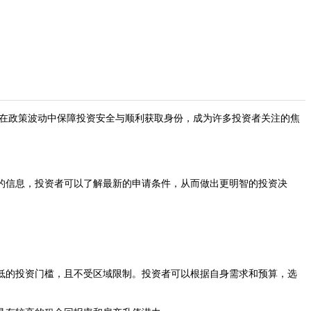
在政策波动中保障投资安全与顺利获取身份，成为许多投资者关注的焦
信息，投资者可以了解最新的申请条件，从而做出更明智的投资决
的投资门槛，且不受区域限制。投资者可以根据自身需求和预算，选