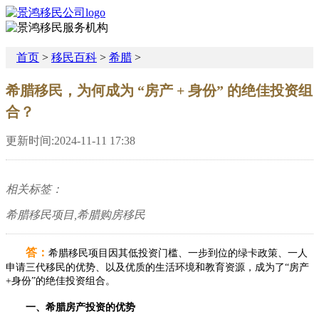
首页
>
移民百科
>
希腊
>
希腊移民，为何成为 “房产 + 身份” 的绝佳投资组
合？
更新时间:2024-11-11 17:38
相关标签：
希腊移民项目,希腊购房移民
答：
希腊移民项目因其低投资门槛、一步到位的绿卡政策、一人
申请三代移民的优势、以及优质的生活环境和教育资源，成为了“房产
+身份”的绝佳投资组合。
一、希腊房产投资的优势