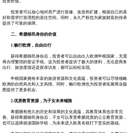
投资价值。
投资者可以放心地对房产进行装修、改造和扩建，根据自己的喜
好和需求打造理想的居住空间。同时，永久产权也为家族财富的传承
提供了可靠的保障。
二、希腊移民身份的价值
1.畅行欧洲，自由出行
获得希腊移民身份后，投资者可以自由出入欧洲申根国家，无需
再办理繁琐的签证手续。这为投资者提供了极大的便利，无论是商务
出行、旅游度假还是探亲访友，都可以轻松实现。
申根国家拥有丰富的旅游资源和文化底蕴，投资者可以尽情领略
欧洲的自然风光和人文风情。同时，畅行欧洲也为投资者拓展商业版
图提供了更多机会。
2.优质教育资源，为子女未来铺路
希腊拥有悠久的历史和深厚的文化底蕴，其教育体系也非常完
善。获得希腊移民身份后，子女可以享受希腊优质的公立教育资源，
也可以选择就读国际学校，为未来进入欧美名校打下坚实的基础。