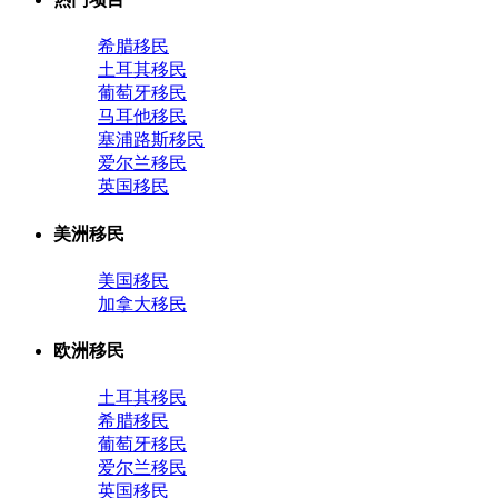
希腊移民
土耳其移民
葡萄牙移民
马耳他移民
塞浦路斯移民
爱尔兰移民
英国移民
美洲移民
美国移民
加拿大移民
欧洲移民
土耳其移民
希腊移民
葡萄牙移民
爱尔兰移民
英国移民