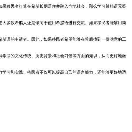
果移民者打算在希腊长期居住并融入当地社会，那么学习希腊语无疑
大多数希腊人还是倾向于使用希腊语进行交流。如果移民者能够用简
腊语的申请者。因此，如果移民者希望能够在希腊找到一份满意的工
希腊的文化传统、历史背景和社会习俗等方面的知识，从而更好地融
学习和实践，移民者不仅可以提高自己的语言能力，还能够更好地适