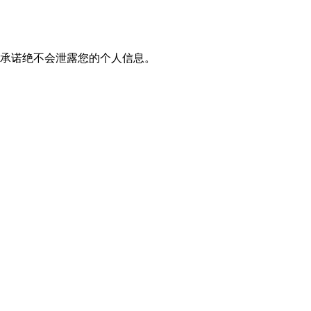
我们承诺绝不会泄露您的个人信息。