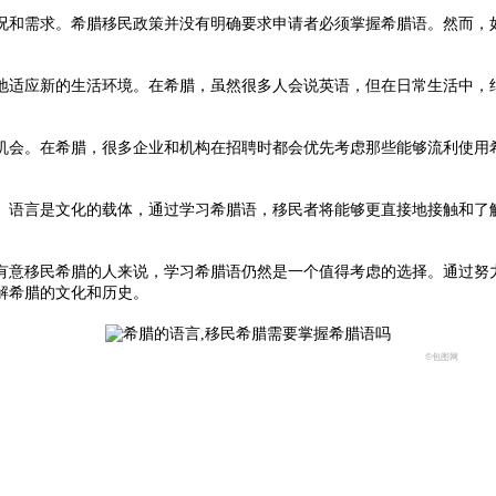
和需求。希腊移民政策并没有明确要求申请者必须掌握希腊语。然而，如
适应新的生活环境。在希腊，虽然很多人会说英语，但在日常生活中，绝
。
会。在希腊，很多企业和机构在招聘时都会优先考虑那些能够流利使用希
语言是文化的载体，通过学习希腊语，移民者将能够更直接地接触和了解
意移民希腊的人来说，学习希腊语仍然是一个值得考虑的选择。通过努力
解希腊的文化和历史。
©包图网