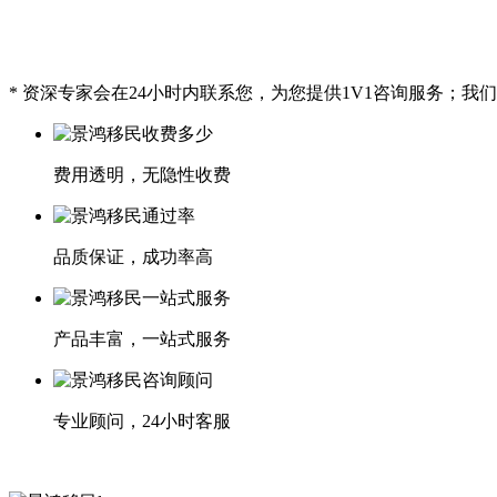
* 资深专家会在24小时内联系您，为您提供1V1咨询服务；
费用透明，无隐性收费
品质保证，成功率高
产品丰富，一站式服务
专业顾问，24小时客服