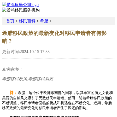
首页
>
移民百科
>
希腊
>
希腊移民政策的最新变化对移民申请者有何影
响？
更新时间:2024-10-15 17:38
相关标签：
希腊移民政策,希腊移民新政
答：
希腊，这个位于欧洲东南部的国家，以其丰富的历史文化和
美丽的自然风光吸引了无数移民申请者。然而，随着希腊移民政策的
不断调整，移民申请者面临的挑战和机遇也在不断变化。近期，希腊
移民政策的最新变化对移民申请者产生了深远的影响。