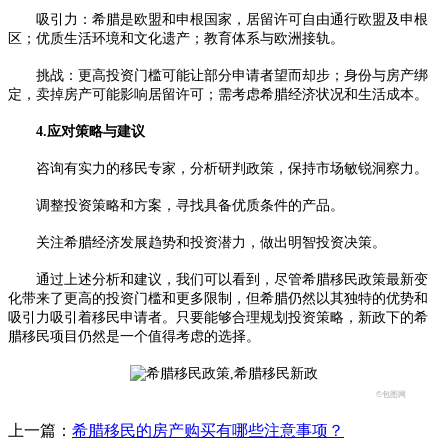
吸引力：希腊是欧盟和申根国家，居留许可自由通行欧盟及申根
区；优质生活环境和文化遗产；教育体系与欧洲接轨。
挑战：更高投资门槛可能让部分申请者望而却步；身份与房产绑
定，卖掉房产可能影响居留许可；需考虑希腊经济状况和生活成本。
4.应对策略与建议
咨询有实力的移民专家，分析研判政策，保持市场敏锐洞察力。
调整投资策略和方案，寻找具备优质条件的产品。
关注希腊经济发展趋势和投资潜力，做出明智投资决策。
通过上述分析和建议，我们可以看到，尽管希腊移民政策最新变
化带来了更高的投资门槛和更多限制，但希腊仍然以其独特的优势和
吸引力吸引着移民申请者。只要能够合理规划投资策略，新政下的希
腊移民项目仍然是一个值得考虑的选择。
©包图网
上一篇：
希腊移民的房产购买有哪些注意事项？