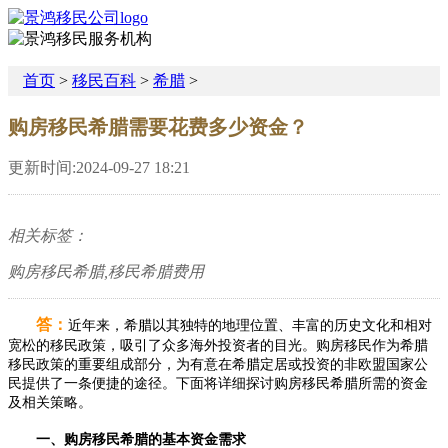
首页
>
移民百科
>
希腊
>
购房移民希腊需要花费多少资金？
更新时间:2024-09-27 18:21
相关标签：
购房移民希腊,移民希腊费用
答：
近年来，希腊以其独特的地理位置、丰富的历史文化和相对
宽松的移民政策，吸引了众多海外投资者的目光。购房移民作为希腊
移民政策的重要组成部分，为有意在希腊定居或投资的非欧盟国家公
民提供了一条便捷的途径。下面将详细探讨购房移民希腊所需的资金
及相关策略。
一、购房移民希腊的基本资金需求