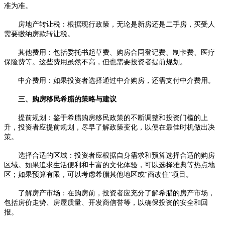
准为准。
房地产转让税：根据现行政策，无论是新房还是二手房，买受人
需要缴纳房款转让税。
其他费用：包括委托书起草费、购房合同登记费、制卡费、医疗
保险费等。这些费用虽然不高，但也需要投资者提前规划。
中介费用：如果投资者选择通过中介购房，还需支付中介费用。
三、购房移民希腊的策略与建议
提前规划：鉴于希腊购房移民政策的不断调整和投资门槛的上
升，投资者应提前规划，尽早了解政策变化，以便在最佳时机做出决
策。
选择合适的区域：投资者应根据自身需求和预算选择合适的购房
区域。如果追求生活便利和丰富的文化体验，可以选择雅典等热点地
区；如果预算有限，可以考虑希腊其他地区或“商改住”项目。
了解房产市场：在购房前，投资者应充分了解希腊的房产市场，
包括房价走势、房屋质量、开发商信誉等，以确保投资的安全和回
报。