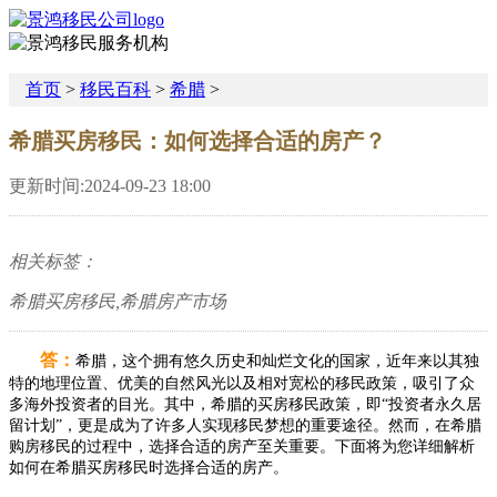
首页
>
移民百科
>
希腊
>
希腊买房移民：如何选择合适的房产？
更新时间:2024-09-23 18:00
相关标签：
希腊买房移民,希腊房产市场
答：
希腊，这个拥有悠久历史和灿烂文化的国家，近年来以其独
特的地理位置、优美的自然风光以及相对宽松的移民政策，吸引了众
多海外投资者的目光。其中，希腊的买房移民政策，即“投资者永久居
留计划”，更是成为了许多人实现移民梦想的重要途径。然而，在希腊
购房移民的过程中，选择合适的房产至关重要。下面将为您详细解析
如何在希腊买房移民时选择合适的房产。