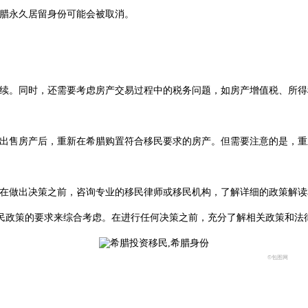
希腊永久居留身份可能会被取消。
手续。同时，还需要考虑房产交易过程中的税务问题，如房产增值税、所
在出售房产后，重新在希腊购置符合移民要求的房产。但需要注意的是，
您在做出决策之前，咨询专业的移民律师或移民机构，了解详细的政策解
民政策的要求来综合考虑。在进行任何决策之前，充分了解相关政策和法
©包图网