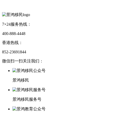
7×24服务热线：
400-888-4448
香港热线：
852-23691844
微信扫一扫关注我们：
景鸿移民
景鸿移民服务号