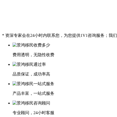
* 资深专家会在24小时内联系您，为您提供1V1咨询服务；
费用透明，无隐性收费
品质保证，成功率高
产品丰富，一站式服务
专业顾问，24小时客服