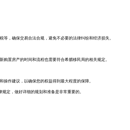
得税等，确保交易合法合规，避免不必要的法律纠纷和经济损失。
重新购置房产的时间和流程也需要符合希腊移民局的相关规定。
读和操作建议，以确保您的权益得到最大程度的保障。
律规定，做好详细的规划和准备是非常重要的。