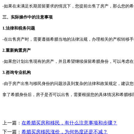
-如果在未满足长期居留要求的情况下，您提前出售了房产，那么您的
三、实际操作中的注意事项
1.法律和税务问题
-在出售房产时，需要遵循希腊当地的法律法规，办理相关的产权转移
2.重新购置房产
-如果您计划出售现有的房产，并且希望继续保留希腊身份，可以考虑
3.咨询专业机构
-由于房产出售与移民身份的问题涉及到复杂的法律和政策规定，建议
拿了希腊身份后，房子是否可以出售，需要根据您的具体情况和希腊移
上一篇：
在希腊买房和移民，有什么注意事项和步骤？
下一篇：
希腊买房移民涨价，为何热度还是不减？