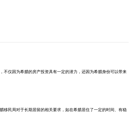
者，不仅因为希腊的房产投资具有一定的潜力，还因为希腊身份可以带来
希腊移民局对于长期居留的相关要求，如在希腊居住了一定的时间、有稳