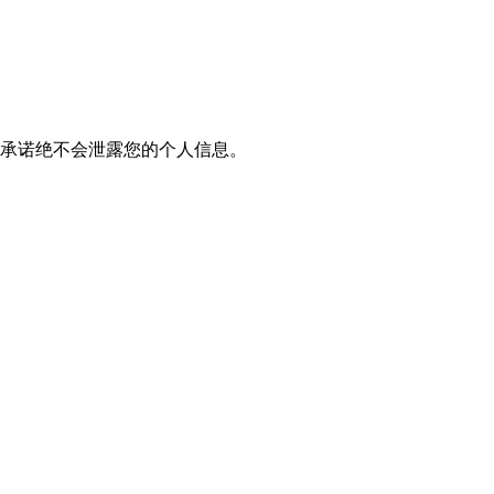
我们承诺绝不会泄露您的个人信息。