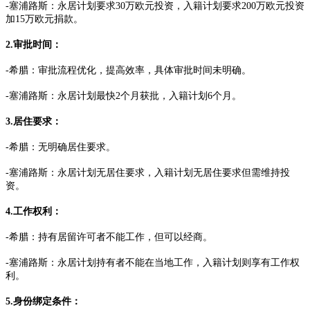
-塞浦路斯：永居计划要求30万欧元投资，入籍计划要求200万欧元投资
加15万欧元捐款。
2.审批时间：
-希腊：审批流程优化，提高效率，具体审批时间未明确。
-塞浦路斯：永居计划最快2个月获批，入籍计划6个月。
3.居住要求：
-希腊：无明确居住要求。
-塞浦路斯：永居计划无居住要求，入籍计划无居住要求但需维持投
资。
4.工作权利：
-希腊：持有居留许可者不能工作，但可以经商。
-塞浦路斯：永居计划持有者不能在当地工作，入籍计划则享有工作权
利。
5.身份绑定条件：