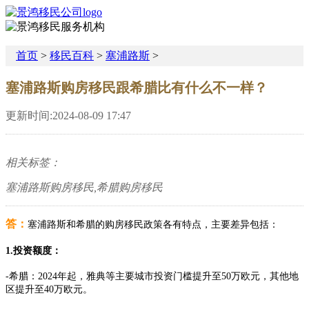
首页
>
移民百科
>
塞浦路斯
>
塞浦路斯购房移民跟希腊比有什么不一样？
更新时间:2024-08-09 17:47
相关标签：
塞浦路斯购房移民,希腊购房移民
答：
塞浦路斯和希腊的购房移民政策各有特点，主要差异包括：
1.投资额度：
-希腊：2024年起，雅典等主要城市投资门槛提升至50万欧元，其他地
区提升至40万欧元。