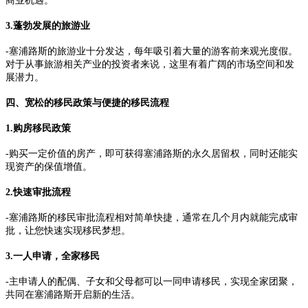
商业机遇。
3.蓬勃发展的旅游业
-塞浦路斯的旅游业十分发达，每年吸引着大量的游客前来观光度假。
对于从事旅游相关产业的投资者来说，这里有着广阔的市场空间和发
展潜力。
四、宽松的移民政策与便捷的移民流程
1.购房移民政策
-购买一定价值的房产，即可获得塞浦路斯的永久居留权，同时还能实
现资产的保值增值。
2.快速审批流程
-塞浦路斯的移民审批流程相对简单快捷，通常在几个月内就能完成审
批，让您快速实现移民梦想。
3.一人申请，全家移民
-主申请人的配偶、子女和父母都可以一同申请移民，实现全家团聚，
共同在塞浦路斯开启新的生活。