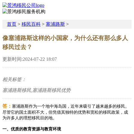
首页
>
移民百科
>
塞浦路斯
>
像塞浦路斯这样的小国家，为什么还有那么多人
移民过去？
更新时间:2024-07-22 18:07
相关标签：
塞浦路斯移民,塞浦路斯移民优势
答：
塞浦路斯作为一个地中海岛国，近年来吸引了越来越多的移民。
尽管它的国土面积不大，但凭借其独特的优势和宽松的移民政策，成
为许多人的理想移民目的地。
一、优质的教育资源与教育环境