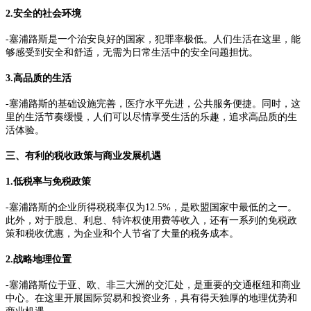
2.安全的社会环境
-塞浦路斯是一个治安良好的国家，犯罪率极低。人们生活在这里，能
够感受到安全和舒适，无需为日常生活中的安全问题担忧。
3.高品质的生活
-塞浦路斯的基础设施完善，医疗水平先进，公共服务便捷。同时，这
里的生活节奏缓慢，人们可以尽情享受生活的乐趣，追求高品质的生
活体验。
三、有利的税收政策与商业发展机遇
1.低税率与免税政策
-塞浦路斯的企业所得税税率仅为12.5%，是欧盟国家中最低的之一。
此外，对于股息、利息、特许权使用费等收入，还有一系列的免税政
策和税收优惠，为企业和个人节省了大量的税务成本。
2.战略地理位置
-塞浦路斯位于亚、欧、非三大洲的交汇处，是重要的交通枢纽和商业
中心。在这里开展国际贸易和投资业务，具有得天独厚的地理优势和