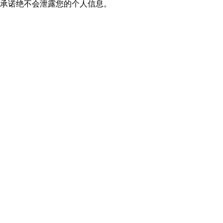
我们承诺绝不会泄露您的个人信息。