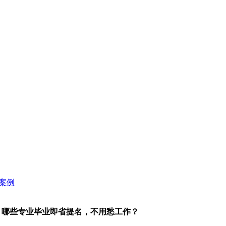
？哪些专业毕业即省提名，不用愁工作？