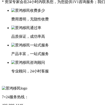
* 资深专家会在24小时内联系您，为您提供1V1咨询服务；
费用透明，无隐性收费
品质保证，成功率高
产品丰富，一站式服务
专业顾问，24小时客服
7×24服务热线：