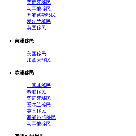
葡萄牙移民
马耳他移民
塞浦路斯移民
爱尔兰移民
英国移民
美洲移民
美国移民
加拿大移民
欧洲移民
土耳其移民
希腊移民
葡萄牙移民
爱尔兰移民
英国移民
塞浦路斯移民
马耳他移民