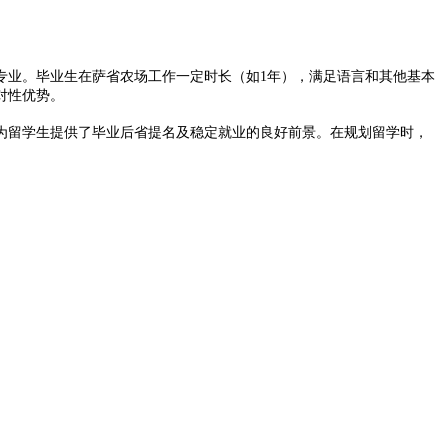
业。毕业生在萨省农场工作一定时长（如1年），满足语言和其他基本
性优势。​
为留学生提供了毕业后省提名及稳定就业的良好前景。在规划留学时，