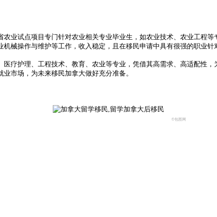
农业试点项目专门针对农业相关专业毕业生，如农业技术、农业工程等专
业机械操作与维护等工作，收入稳定，且在移民申请中具有很强的职业针对
。
医疗护理、工程技术、教育、农业等专业，凭借其高需求、高适配性，
就业市场，为未来移民加拿大做好充分准备。
©包图网