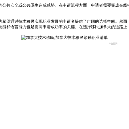
公共安全或公共卫生造成威胁。在申请流程方面，申请者需要完成在线申
希望通过技术移民实现职业发展的申请者提供了广阔的选择空间。然而，
技能和语言能力也是提高申请成功率的关键。在选择移民加拿大的道路上
©包图网