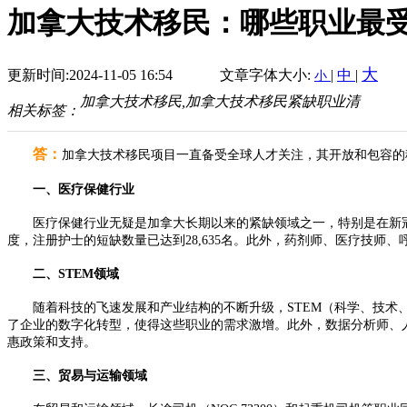
加拿大技术移民：哪些职业最
大
更新时间:2024-11-05 16:54
文章字体大小:
|
中
|
小
加拿大技术移民,加拿大技术移民紧缺职业清
相关标签：
答：
加拿大技术移民项目一直备受全球人才关注，其开放和包容的
一、医疗保健行业
医疗保健行业无疑是加拿大长期以来的紧缺领域之一，特别是在新冠疫情
度，注册护士的短缺数量已达到28,635名。此外，药剂师、医疗技师
二、STEM领域
随着科技的飞速发展和产业结构的不断升级，STEM（科学、技术、工程
了企业的数字化转型，使得这些职业的需求激增。此外，数据分析师、
惠政策和支持。
三、贸易与运输领域