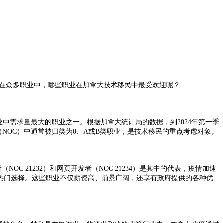
在众多职业中，哪些职业在加拿大技术移民中最受欢迎呢？
中需求量最大的职业之一。根据加拿大统计局的数据，到2024年第一季
（NOC）中通常被归类为0、A或B类职业，是技术移民的重点考虑对象。
21232）和网页开发者（NOC 21234）是其中的代表，疫情加速
热门选择。这些职业不仅薪资高、前景广阔，还享有政府提供的各种优