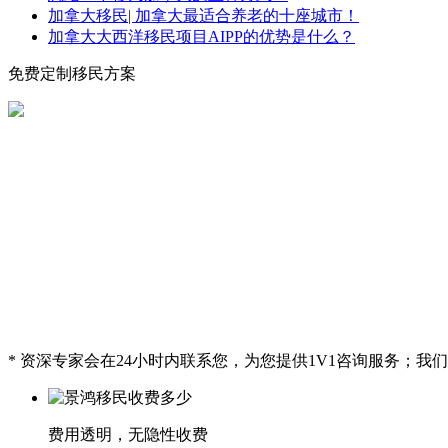
加拿大移民| 加拿大最适合养老的十座城市！
加拿大大西洋移民项目AIPP的优势是什么？
免费定制移民方案
* 资深专家会在24小时内联系您，为您提供1V1咨询服务；
费用透明，无隐性收费