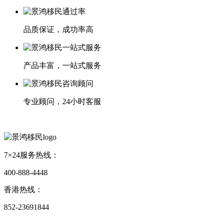
品质保证，成功率高
产品丰富，一站式服务
专业顾问，24小时客服
7×24服务热线：
400-888-4448
香港热线：
852-23691844