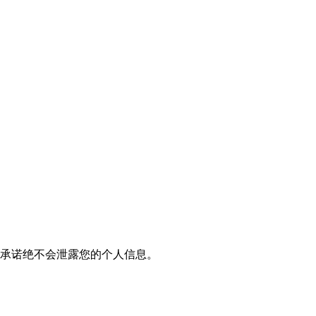
我们承诺绝不会泄露您的个人信息。