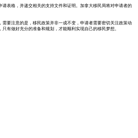
请表格，并递交相关的支持文件和证明。加拿大移民局将对申请者的
需要注意的是，移民政策并非一成不变，申请者需要密切关注政策动
，只有做好充分的准备和规划，才能顺利实现自己的移民梦想。