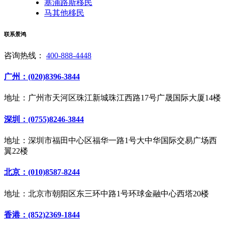
塞浦路斯移民
马其他移民
联系景鸿
咨询热线：
400-888-4448
广州：(020)8396-3844
地址：广州市天河区珠江新城珠江西路17号广晟国际大厦14楼
深圳：(0755)8246-3844
地址：深圳市福田中心区福华一路1号大中华国际交易广场西
翼22楼
北京：(010)8587-8244
地址：北京市朝阳区东三环中路1号环球金融中心西塔20楼
香港：(852)2369-1844