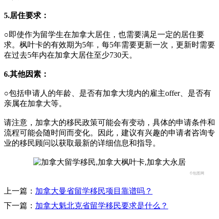
5.居住要求：
○即使作为留学生在加拿大居住，也需要满足一定的居住要
求。枫叶卡的有效期为5年，每5年需要更新一次，更新时需要
在过去5年内在加拿大居住至少730天。
6.其他因素：
○包括申请人的年龄、是否有加拿大境内的雇主offer、是否有
亲属在加拿大等。
请注意，加拿大的移民政策可能会有变动，具体的申请条件和
流程可能会随时间而变化。因此，建议有兴趣的申请者咨询专
业的移民顾问以获取最新的详细信息和指导。
©包图网
上一篇：
加拿大曼省留学移民项目靠谱吗？
下一篇：
加拿大魁北克省留学移民要求是什么？