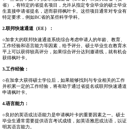
省），有特定的省提名项目，允许从指定专业毕业的硕士毕业
生直接申请省提名，进而获得枫叶卡。这些项目通常对专业有
特定要求，例如BC省的某些科学学科。
2.联邦快速通道（EE）：
○加拿大的联邦快速通道系统综合考虑申请人的年龄、教育、
工作经验和语言能力等因素，给予评分。硕士毕业生在教育水
平上可以获得较高评分，如果综合评分达到邀请线，就有机会
获得枫叶卡。
3.工作经验：
○在加拿大获得硕士学位后，如果能够找到与专业相关的工作
并积累一定的工作经验，将有助于通过省提名或联邦快速通道
申请枫叶卡。
4.语言能力：
○良好的英语或法语能力是申请枫叶卡的重要因素之一。硕士
毕业生通常需要提供语言考试成绩，如英语雅思或法语，以证
明其语言能力。