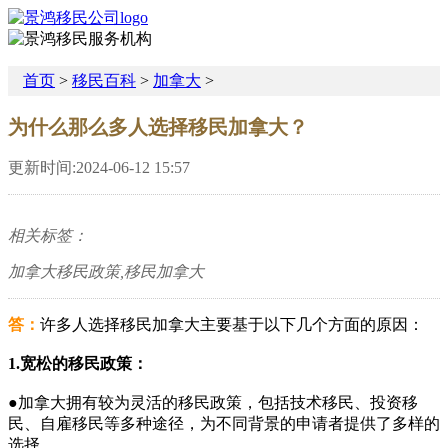
首页
>
移民百科
>
加拿大
>
为什么那么多人选择移民加拿大？
更新时间:2024-06-12 15:57
相关标签：
加拿大移民政策,移民加拿大
答：
许多人选择移民加拿大主要基于以下几个方面的原因：
1.宽松的移民政策：
●加拿大拥有较为灵活的移民政策，包括技术移民、投资移
民、自雇移民等多种途径，为不同背景的申请者提供了多样的
选择。