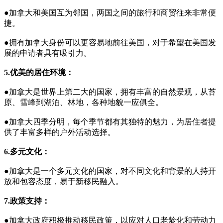
●加拿大和美国互为邻国，两国之间的旅行和商贸往来非常便
捷。
●拥有加拿大身份可以更容易地前往美国，对于希望在美国发
展的申请者具有吸引力。
5.优美的居住环境：
●加拿大是世界上第二大的国家，拥有丰富的自然景观，从苔
原、雪峰到湖泊、林地，各种地貌一应俱全。
●加拿大四季分明，每个季节都有其独特的魅力，为居住者提
供了丰富多样的户外活动选择。
6.多元文化：
●加拿大是一个多元文化的国家，对不同文化和背景的人持开
放和包容态度，易于新移民融入。
7.政策支持：
●加拿大政府积极推动移民政策，以应对人口老龄化和劳动力