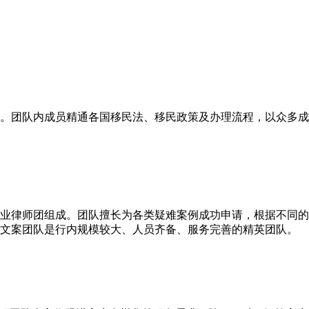
。团队内成员精通各国移民法、移民政策及办理流程，以众多成
业律师团组成。团队擅长为各类疑难案例成功申请，根据不同的
文案团队是行内规模较大、人员齐备、服务完善的精英团队。