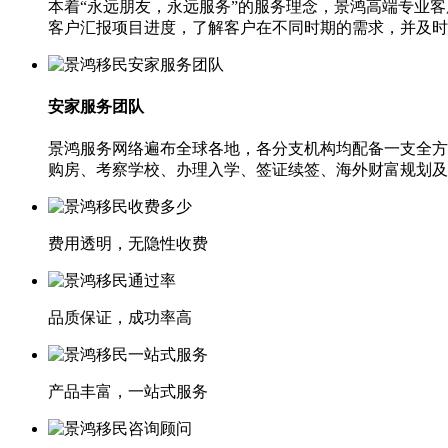
本着“永远朋友，永远服务”的服务理念，景鸿高端专业
客户汇报项目进度，了解客户在不同时期的需求，并及时
安家服务团队
景鸿服务网络遍布全球各地，各分支机构均配备一支全方
购房、考察学校、办理入学、签证续签、海外财富规划及
费用透明，无隐性收费
品质保证，成功率高
产品丰富，一站式服务