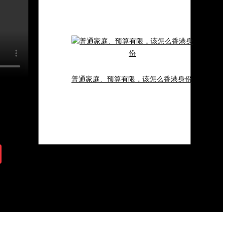
普通家庭、预算有限，该怎么香港身份