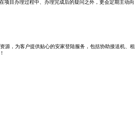
户在项目办理过程中、办理完成后的疑问之外，更会定期主动向
资源，为客户提供贴心的安家登陆服务，包括协助接送机、租
！