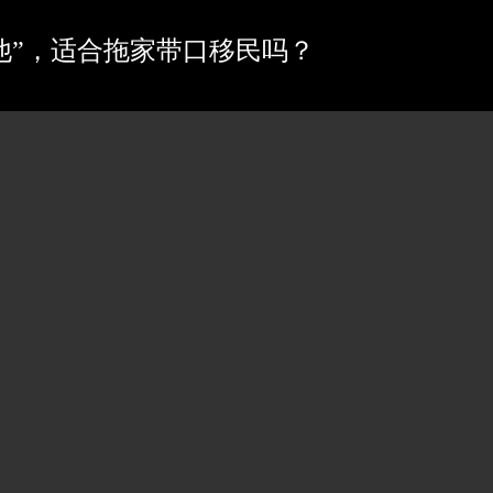
他”，适合拖家带口移民吗？