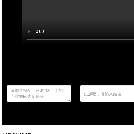
EXPERT TEAM