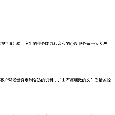
功申请经验、突出的业务能力和亲和的态度服务每一位客户，
客户背景量身定制合适的资料，并由严谨细致的文件质量监控