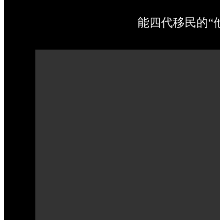
能四代移民的“