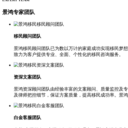
景鸿专家团队
移民顾问团队
景鸿移民顾问团队已为数以万计的家庭成功实现移民梦想
致力为客户提供专业、全面、个性化的移民咨询服务。
资深文案团队
景鸿资深顾问团队由经验丰富的文案顾问、质量监控及专
及律师把控细节，保证方案质量，提高移民成功率。景鸿
白金客服团队