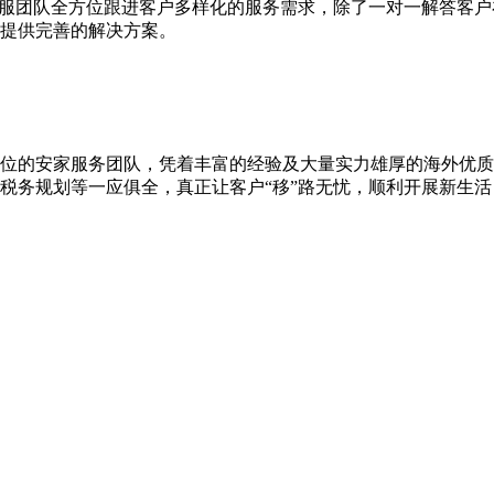
客服团队全方位跟进客户多样化的服务需求，除了一对一解答客
提供完善的解决方案。
位的安家服务团队，凭着丰富的经验及大量实力雄厚的海外优质
税务规划等一应俱全，真正让客户“移”路无忧，顺利开展新生活