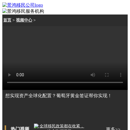
首页
>
视频中心
>
想实现资产全球化配置？葡萄牙黄金签证帮你实现！
热门视频
更多>>