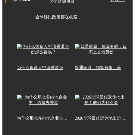
全球移民政策都在收紧，这个欧洲项目
为什么很多人申请香港身份那么容易？
普通家庭、预算有限，该怎么香港身份
为什么那么多内地企业主，选择去香港
2026全球最佳退休地出炉！他们为什么会