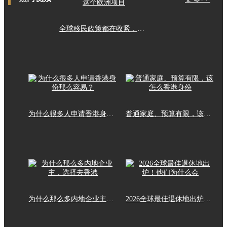
全球移民政策都在收紧，这个欧洲项目
为什么很多人申请香港身份那么容易？
普通家庭、预算有限，该怎么香港身份
为什么那么多内地企业主，选择去香港
2026全球最佳退休地出炉！他们为什么会