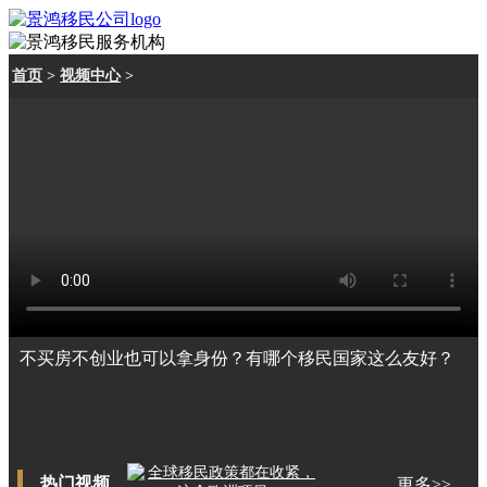
首页
>
视频中心
>
不买房不创业也可以拿身份？有哪个移民国家这么友好？
热门视频
更多>>