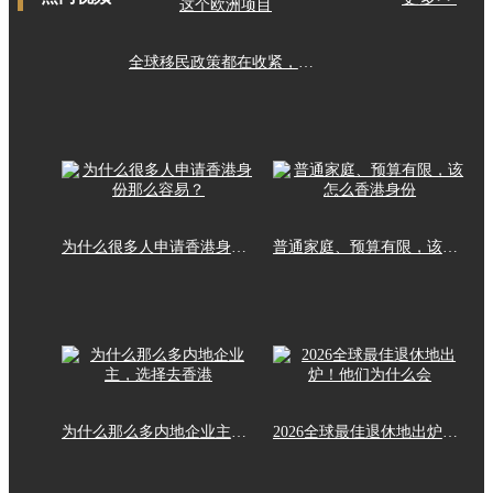
全球移民政策都在收紧，这个欧洲项目
为什么很多人申请香港身份那么容易？
普通家庭、预算有限，该怎么香港身份
为什么那么多内地企业主，选择去香港
2026全球最佳退休地出炉！他们为什么会