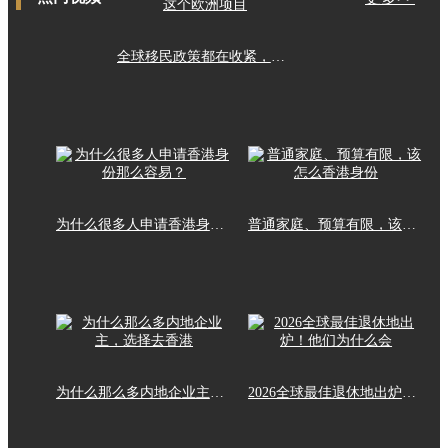
全球移民政策都在收紧，这个欧洲项目
为什么很多人申请香港身份那么容易？
普通家庭、预算有限，该怎么香港身份
为什么那么多内地企业主，选择去香港
2026全球最佳退休地出炉！他们为什么会