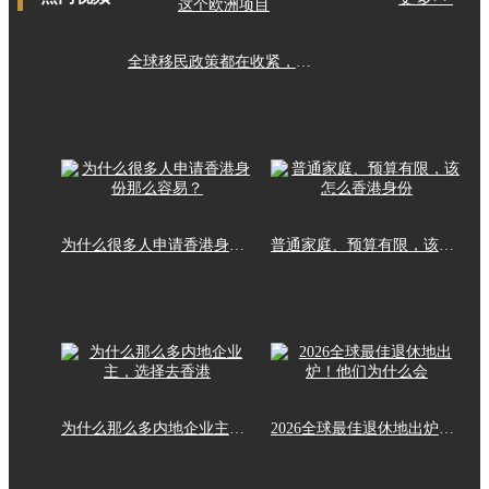
全球移民政策都在收紧，这个欧洲项目
为什么很多人申请香港身份那么容易？
普通家庭、预算有限，该怎么香港身份
为什么那么多内地企业主，选择去香港
2026全球最佳退休地出炉！他们为什么会