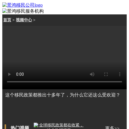
首页
>
视频中心
>
这个移民政策都推出十多年了，为什么它还这么受欢迎？
热门视频
更多>>