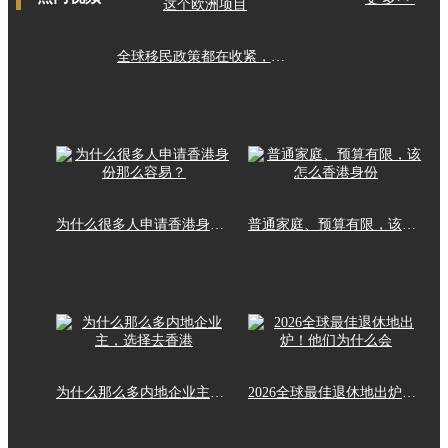
全球移民政策都在收紧，这个欧洲项目
为什么很多人申请香港身份那么容易？
普通家庭、预算有限，该怎么香港身份
为什么那么多内地企业主，选择去香港
2026全球最佳退休地出炉！他们为什么会