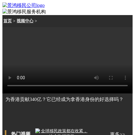
首页
>
视频中心
>
为香港贡献340亿？它已经成为拿香港身份的好选择吗？
热门视频
更多>>