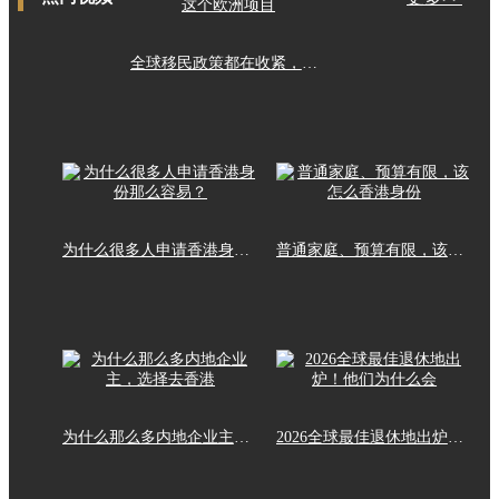
全球移民政策都在收紧，这个欧洲项目
为什么很多人申请香港身份那么容易？
普通家庭、预算有限，该怎么香港身份
为什么那么多内地企业主，选择去香港
2026全球最佳退休地出炉！他们为什么会