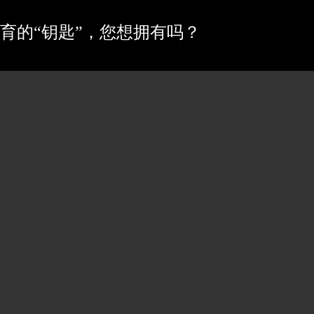
育的“钥匙”，您想拥有吗？