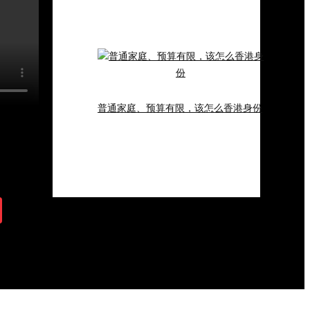
普通家庭、预算有限，该怎么香港身份