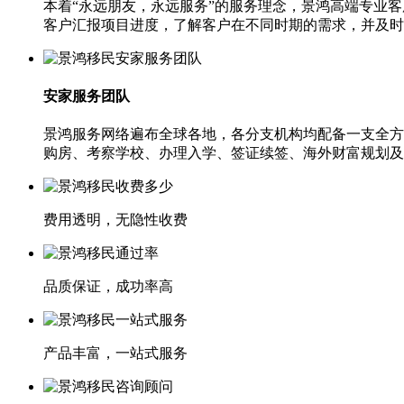
本着“永远朋友，永远服务”的服务理念，景鸿高端专业
客户汇报项目进度，了解客户在不同时期的需求，并及时
安家服务团队
景鸿服务网络遍布全球各地，各分支机构均配备一支全方
购房、考察学校、办理入学、签证续签、海外财富规划及
费用透明，无隐性收费
品质保证，成功率高
产品丰富，一站式服务