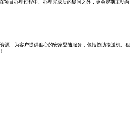
户在项目办理过程中、办理完成后的疑问之外，更会定期主动向
资源，为客户提供贴心的安家登陆服务，包括协助接送机、租
！