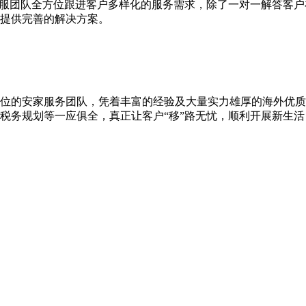
客服团队全方位跟进客户多样化的服务需求，除了一对一解答客
提供完善的解决方案。
位的安家服务团队，凭着丰富的经验及大量实力雄厚的海外优质
税务规划等一应俱全，真正让客户“移”路无忧，顺利开展新生活