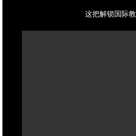
这把解锁国际教