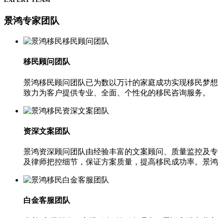
景鸿专家团队
移民顾问团队
景鸿移民顾问团队已为数以万计的家庭成功实现移民梦想
致力为客户提供专业、全面、个性化的移民咨询服务。
资深文案团队
景鸿资深顾问团队由经验丰富的文案顾问、质量监控及专
及律师把控细节，保证方案质量，提高移民成功率。景鸿
白金客服团队