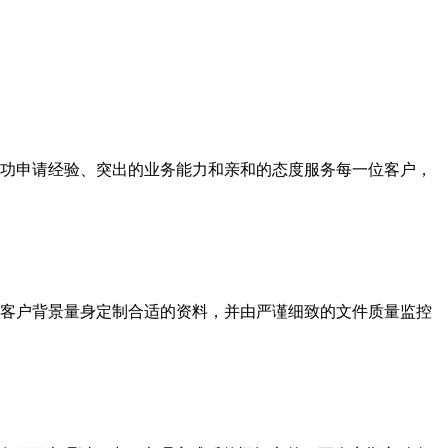
功申请经验、突出的业务能力和亲和的态度服务每一位客户，
客户背景量身定制合适的资料，并由严谨细致的文件质量监控