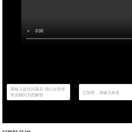
EXPERT TEAM