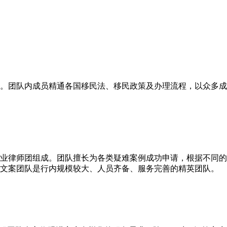
。团队内成员精通各国移民法、移民政策及办理流程，以众多成
业律师团组成。团队擅长为各类疑难案例成功申请，根据不同的
文案团队是行内规模较大、人员齐备、服务完善的精英团队。