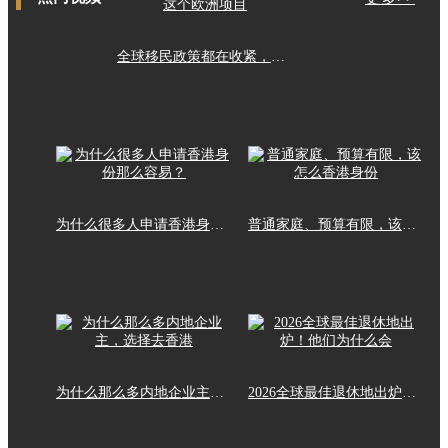
全球移民政策都在收紧，这个欧洲项目
为什么很多人申请香港身份那么容易？
普通家庭、预算有限，该怎么香港身份
为什么那么多内地企业主，选择去香港
2026全球最佳退休地出炉！他们为什么会