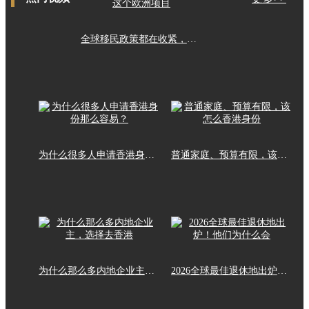
全球移民政策都在收紧，这个欧洲项目
为什么很多人申请香港身份那么容易？
普通家庭、预算有限，该怎么香港身份
为什么那么多内地企业主，选择去香港
2026全球最佳退休地出炉！他们为什么会