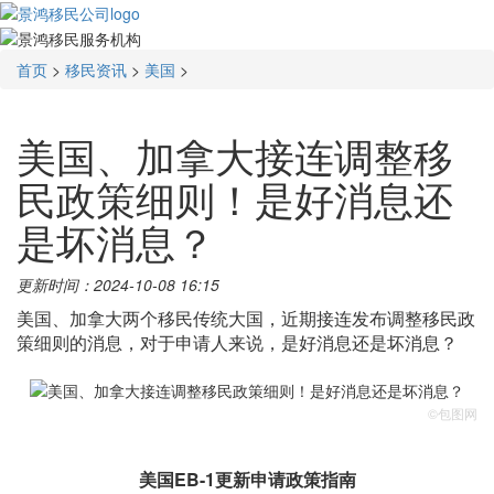
首页
>
移民资讯
>
美国
>
美国、加拿大接连调整移
民政策细则！是好消息还
是坏消息？
更新时间：2024-10-08 16:15
美国、加拿大两个移民传统大国，近期接连发布调整移民政
策细则的消息，对于申请人来说，是好消息还是坏消息？
©包图网
美国EB-1
更新申请政策指南