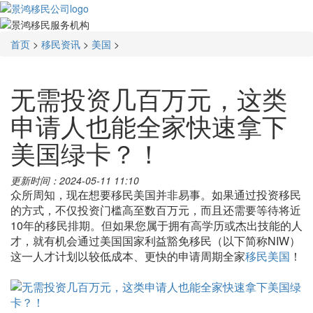
首页
>
移民资讯
>
美国
>
无需投资几百万元，这类
申请人也能全家快速拿下
美国绿卡？！
更新时间：2024-05-11 11:10
众所周知，现在想要移民美国并非易事。如果通过投资移民
的方式，不仅投资门槛高至数百万元，而且还需要等待将近
10年的移民排期。但如果您属于拥有高学历或杰出技能的人
才，就有机会通过美国国家利益豁免移民（以下简称NIW）
这一人才计划以较低成本、更快的申请周期全家
移民美国
！