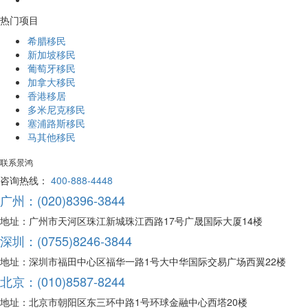
热门项目
希腊移民
新加坡移民
葡萄牙移民
加拿大移民
香港移居
多米尼克移民
塞浦路斯移民
马其他移民
联系景鸿
咨询热线：
400-888-4448
广州：(020)8396-3844
地址：广州市天河区珠江新城珠江西路17号广晟国际大厦14楼
深圳：(0755)8246-3844
地址：深圳市福田中心区福华一路1号大中华国际交易广场西翼22楼
北京：(010)8587-8244
地址：北京市朝阳区东三环中路1号环球金融中心西塔20楼