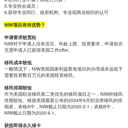
5.专业协会成员；
6.获得专业同行、政府机构、专业或商业组织的认可
NIW项目有何优势？
申请要求较宽松
NIW对于申请人没有语言、年龄上限、投资要求，申请前亦
无需申请人已获得美国工作offer。
移民成本较低
一般情况下，NIW美国国家利益豁免项目的办理成本远低于
需要投资数百万元的美国投资移民。
移民排期较短
作为美国职业移民第二类优先的移民项目之一，NIW的移民
排期较短。根据美国最新公布的2024年6月职业类移民的排
期表，表格A中，NIW截止日期为2020-2-1；表格B中，
NIW截止日期为2020-6-1。
获批即得永久绿卡