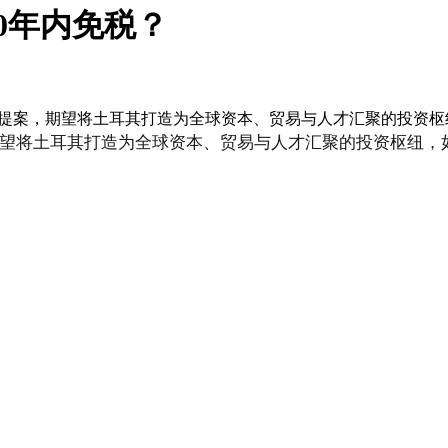
0年内免税？
惠提案，期望将土耳其打造为全球资本、贸易与人才汇聚的投资
望将土耳其打造为全球资本、贸易与人才汇聚的投资枢纽，