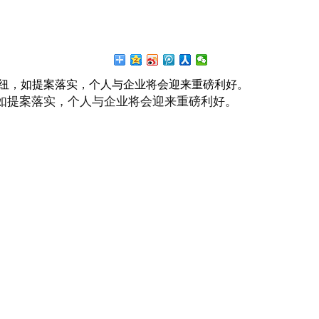
枢纽，如提案落实，个人与企业将会迎来重磅利好。
如提案落实，个人与企业将会迎来重磅利好。