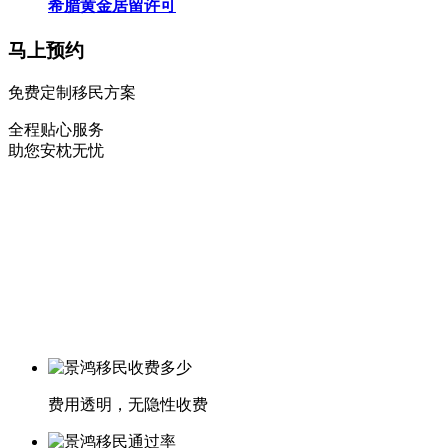
希腊黄金居留许可
马上预约
免费定制移民方案
全程贴心服务
助您安枕无忧
费用透明，无隐性收费