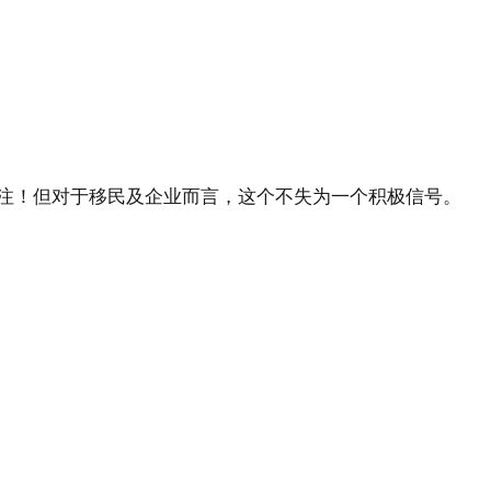
注！但对于移民及企业而言，这个不失为一个积极信号。