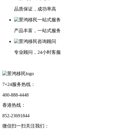
品质保证，成功率高
产品丰富，一站式服务
专业顾问，24小时客服
7×24服务热线：
400-888-4448
香港热线：
852-23691844
微信扫一扫关注我们：