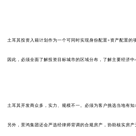
土耳其投资入籍计划作为一个可同时实现身份配置+资产配置的
因此，必须全面了解投资目标城市的区域分布，了解主要经济中
土耳其开发商众多，实力、规模不一。必须为客户挑选当地有知
另外，景鸿集团还会严选经律师背调的合规房产，协助核实房产