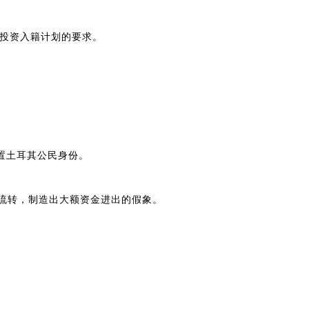
投资入籍计划的要求。
置土耳其公民身份。
环流转，制造出大额资金进出的假象。