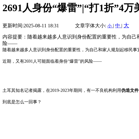
2691人身份“爆雷”|“打1折”
大
更新时间:2025-08-11 18:31
文章字体大小:
|
中
|
小
内容提要：随着越来越多人意识到身份配置的重要性，为自己和
险——
随着越来越多人意识到身份配置的重要性，为自己和家人规划起移民事
近期，又有2691人可能面临着身份“爆雷”的风险——
土耳其知名记者揭露，在2019-2023年期间，有一不良机构利用
伪造文件
到底是怎么一回事？