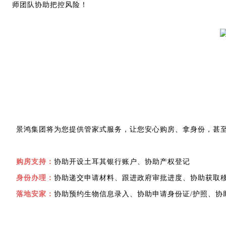
师团队协助把控风险！
景鸿集团将为您提供管家式服务，让您安心购房、拿身份，甚
购房支持：
协助开设土耳其银行账户、协助产权登记
身份办理：
协助递交申请材料、跟进政府审批进度、协助获取
落地安家：
协助预约生物信息录入、协助申请身份证/护照、协