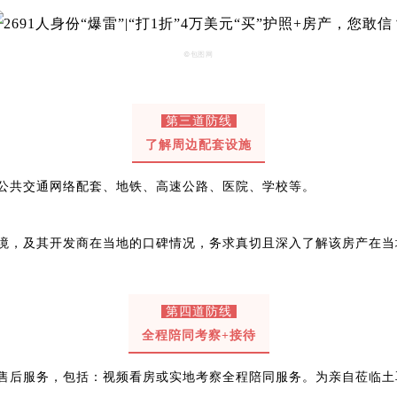
©包图网
第三道防线
了解周边配套设施
公共交通网络配套、地铁、高速公路、医院、学校等。
境，及其开发商在当地的口碑情况，务求真切且深入了解该房产在当
第四道防线
全程陪同考察+接待
售后服务，包括：视频看房或实地考察全程陪同服务。为亲自莅临土