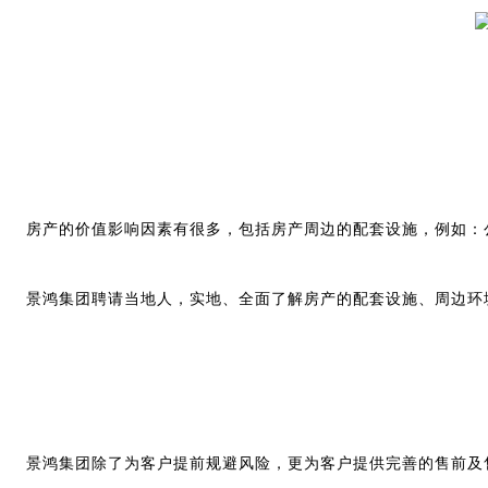
房产的价值影响因素有很多，包括房产周边的配套设施，例如：
景鸿集团聘请当地人，实地、全面了解房产的配套设施、周边环
景鸿集团除了为客户提前规避风险，更为客户提供完善的售前及