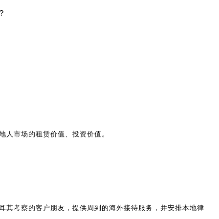
地人市场的租赁价值、投资价值。
耳其考察的客户朋友，提供周到的海外接待服务，并安排本地律