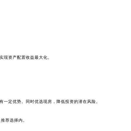
实现资产配置收益最大化。
有一定优势。同时优选现房，降低投资的潜在风险。
入推荐选择内。