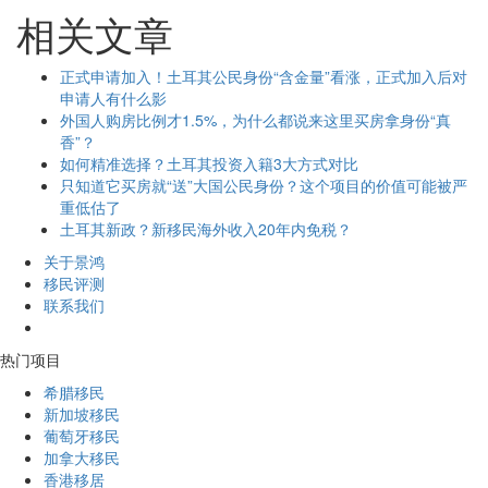
相关文章
正式申请加入！土耳其公民身份“含金量”看涨，正式加入后对
申请人有什么影
外国人购房比例才1.5%，为什么都说来这里买房拿身份“真
香”？
如何精准选择？土耳其投资入籍3大方式对比
只知道它买房就“送”大国公民身份？这个项目的价值可能被严
重低估了
土耳其新政？新移民海外收入20年内免税？
关于景鸿
移民评测
联系我们
热门项目
希腊移民
新加坡移民
葡萄牙移民
加拿大移民
香港移居