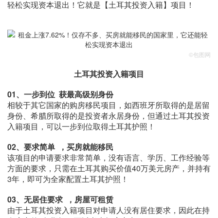
轻松实现资本退出！它就是【土耳其投资入籍】项目！
©包图网
土耳其投资入籍项目
01、
一步到位 获最高级别身份
相较于其它国家的购房移民项目，如西班牙所取得的是居留
身份、希腊所取得的是投资者永居身份，但通过土耳其投资
入籍项目，可以一步到位取得土耳其护照！
02、
要求简单 ，买房就能移民
该项目的申请要求非常简单，没有语言、学历、工作经验等
方面的要求，只需在土耳其购买价值40万美元房产，并持有
3年，即可为全家配置土耳其护照！
03、
无居住要求 ，房屋可租赁
由于土耳其投资入籍项目对申请人没有居住要求，因此在持