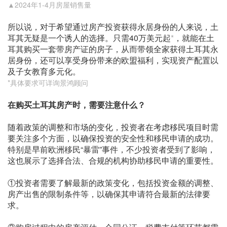
▲2024年1-4月房屋销售量
所以说，对于希望通过房产投资获得永居身份的人来说，土
耳其无疑是一个诱人的选择。只需40万美元起
*
，就能在土
耳其购买一套带房产证的房子，从而带领全家获得土耳其永
居身份，还可以享受身份带来的欧盟福利，实现资产配置以
及子女教育多元化。
*具体要求可详询景鸿顾问
在购买土耳其房产时，需要注意什么？
随着政策的调整和市场的变化，投资者在考虑移民项目时需
要关注多个方面，以确保投资的安全性和移民申请的成功。
特别是早前欧洲移民“暴雷”事件，不少投资者受到了影响，
这也展示了选择合法、合规的机构协助移民申请的重要性。
①投资者需要了解最新的政策变化，包括投资金额的调整、
房产出售的限制条件等，以确保其申请符合最新的法律要
求。