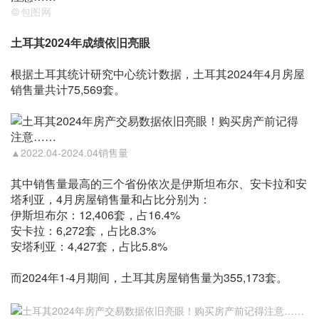
©包图网
土耳其2024
年成绩依旧亮眼
根据土耳其统计研究中心统计数据，土耳其2024年4月房屋
销售量共计75,569套。
▲2022.04-2024.04销售量
其中销售量最高的三个省份依次是伊斯坦布尔、安卡拉和安
塔利亚，4月房屋销售量和占比分别为：
伊斯坦布尔：12,406套，占16.4%
安卡拉：6,272套，占比8.3%
安塔利亚：4,427套，占比5.8%
而2024年1-4月期间，土耳其房屋销售量为355,173套。