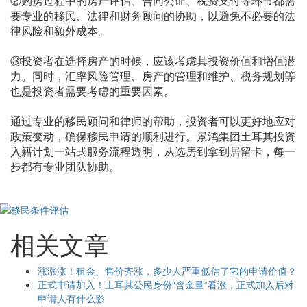
②购房过程中的房产评估、合同公证、税费支付等环节都需
要专业的移民、法律和财务顾问的协助，以避免不必要的法
律风险和额外成本。
③投资者在选择房产的时候，应该考虑其投资价值和增值潜
力。同时，汇率风险管理、房产的管理和维护、税务规划等
也是投资者需要考虑的重要因素。
通过专业的移民顾问和律师的帮助，投资者可以更好地应对
政策变动，确保移民申请的顺利进行。景鸿集团土耳其投资
入籍计划一站式服务流程透明，从选房到拿到居留卡，每一
步都有专业团队协助。
相关文章
涨涨涨！租金、售价齐涨，多少人严重低估了它的申请价值？
正式申请加入！土耳其公民身份“含金量”看涨，正式加入后对
申请人有什么影