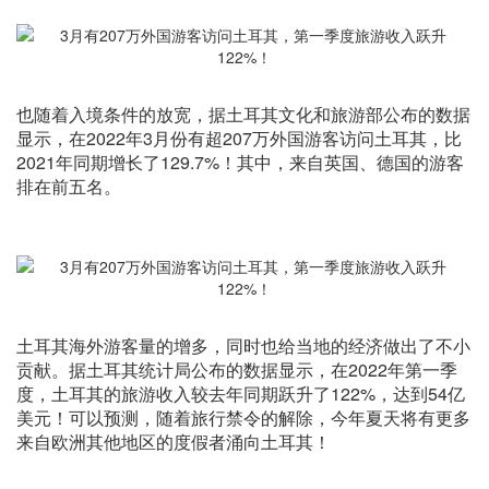
也随着入境条件的放宽，据土耳其文化和旅游部公布的数据
显示，在2022年3月份有超207万外国游客访问土耳其，比
2021年同期增长了129.7%！其中，来自英国、德国的游客
排在前五名。
土耳其海外游客量的增多，同时也给当地的经济做出了不小
贡献。据土耳其统计局公布的数据显示，在2022年第一季
度，土耳其的旅游收入较去年同期跃升了122%，达到54亿
美元！可以预测，随着旅行禁令的解除，今年夏天将有更多
来自欧洲其他地区的度假者涌向土耳其！