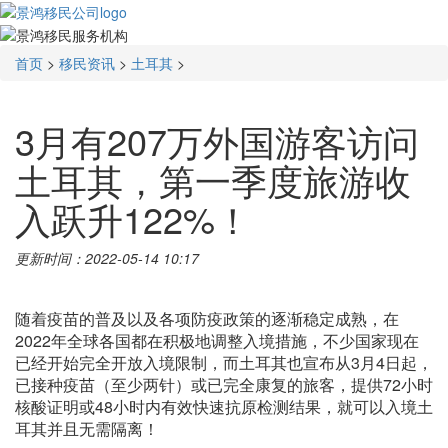
首页
>
移民资讯
>
土耳其
>
3月有207万外国游客访问
土耳其，第一季度旅游收
入跃升122%！
更新时间：2022-05-14 10:17
随着疫苗的普及以及各项防疫政策的逐渐稳定成熟，在
2022年全球各国都在积极地调整入境措施，不少国家现在
已经开始完全开放入境限制，而土耳其也宣布从3月4日起，
已接种疫苗（至少两针）或已完全康复的旅客，提供72小时
核酸证明或48小时内有效快速抗原检测结果，就可以入境土
耳其并且无需隔离！