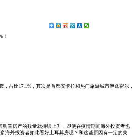
%！
10套，占比17.1%，其次是首都安卡拉和热门旅游城市伊兹密尔，
耳其购置房产的数量就持续上升，即使在疫情期间海外投资者也
有这么多海外投资者如此看好土耳其房呢？和这些原因有一定的关