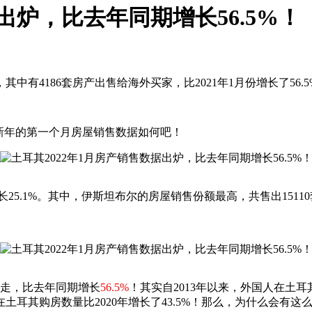
出炉，比去年同期增长56.5%！
中有4186套房产出售给海外买家，比2021年1月份增长了56.5
新年的第一个月房屋销售数据如何吧！
期增长25.1%。其中，伊斯坦布尔的房屋销售份额最高，共售出151
家买走，比去年同期增长
56.5%
！其实自2013年以来，外国人在土
在土耳其购房数量比2020年增长了43.5%！那么，为什么会