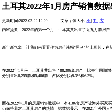
土耳其2022年1月房产销售数据
大
更新时间:2022-02-22 12:20
文章字体大小:
|
中
|
小
内容提要：2022年的第一个月，土耳其共出售了近九万套房产，其
新年新气象！让我们来看看作为房价涨幅“黑马”的土耳其，在
在2022年1月份，土耳其共出售了88,306套房产，比去年同
分别售出8,255套和5,486套，占比分别为9.3%和6.2%。
而在2022年1月的房屋销售数据中，有4186套房产被海外买
仍保持着对土耳其房产的热情，据数据显示，在2021年外国人