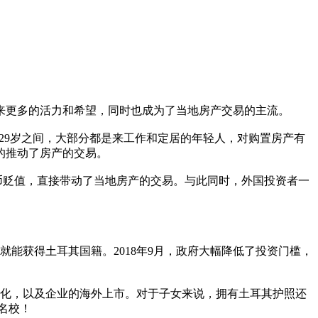
来更多的活力和希望，同时也成为了当地房产交易的主流。
5-29岁之间，大部分都是来工作和定居的年轻人，对购置房产有
的推动了房产的交易。
币贬值，直接带动了当地房产的交易。与此同时，外国投资者一
就能获得土耳其国籍。2018年9月，政府大幅降低了投资门槛，
球化，以及企业的海外上市。对于子女来说，拥有土耳其护照还
名校！