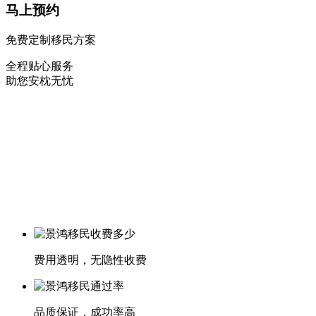
马上预约
免费定制移民方案
全程贴心服务
助您安枕无忧
费用透明，无隐性收费
品质保证，成功率高