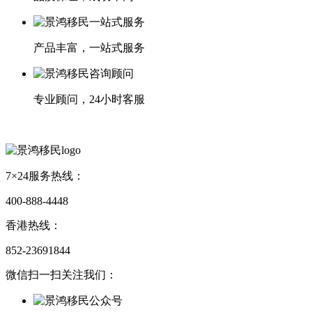
产品丰富，一站式服务
专业顾问，24小时客服
7×24服务热线：
400-888-4448
香港热线：
852-23691844
微信扫一扫关注我们：