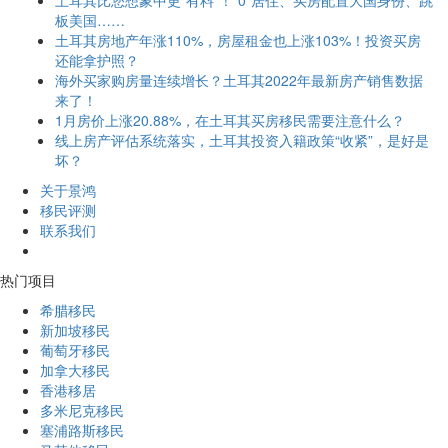
板美国……
土耳其房地产年涨110%，房屋租金也上涨103%！投资买房
还能拿护照？
海外买家购房量连续增长？土耳其2022年最新房产销售数据
来了！
1月房价上涨20.88%，在土耳其买房移民需要注意什么？
线上房产评估系统落实，土耳其投资入籍政策“收紧”，是好是
坏？
关于景鸿
移民评测
联系我们
热门项目
希腊移民
新加坡移民
葡萄牙移民
加拿大移民
香港移居
多米尼克移民
塞浦路斯移民