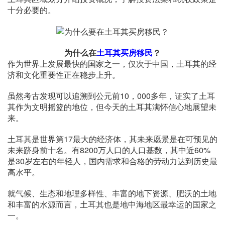
十分必要的。
为什么在
土耳其买房移民
？
作为世界上发展最快的国家之一，仅次于中国，土耳其的经
济和文化重要性正在稳步上升。
虽然考古发现可以追溯到公元前10，000多年，证实了土耳
其作为文明摇篮的地位，但今天的土耳其满怀信心地展望未
来。
土耳其是世界第17最大的经济体，其未来愿景是在可预见的
未来跻身前十名。有8200万人口的人口基数，其中近60%
是30岁左右的年轻人，国内需求和合格的劳动力达到历史最
高水平。
就气候、生态和地理多样性、丰富的地下资源、肥沃的土地
和丰富的水源而言，土耳其也是地中海地区最幸运的国家之
一。