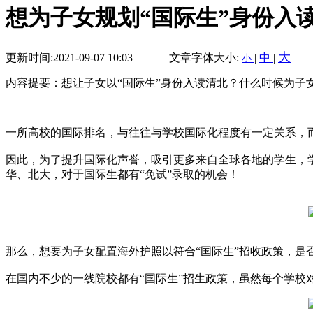
想为子女规划“国际生”身份入
大
更新时间:2021-09-07 10:03
文章字体大小:
|
中
|
小
内容提要：想让子女以“国际生”身份入读清北？什么时候为子
一所高校的国际排名，与往往与学校国际化程度有一定关系，
因此，为了提升国际化声誉，吸引更多来自全球各地的学生，
华、北大，对于国际生都有“免试”录取的机会！
那么，想要为子女配置海外护照以符合“国际生”招收政策，是
在国内不少的一线院校都有“国际生”招生政策，虽然每个学校