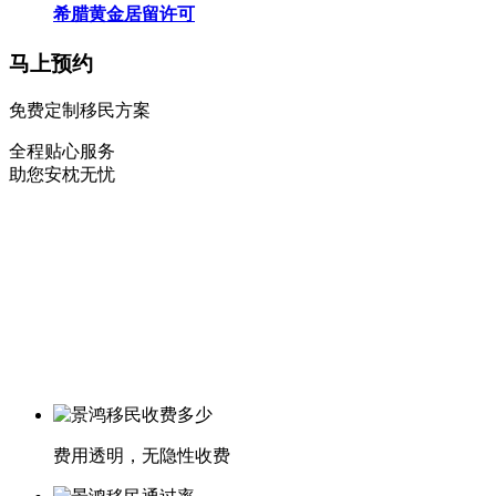
希腊黄金居留许可
马上预约
免费定制移民方案
全程贴心服务
助您安枕无忧
费用透明，无隐性收费