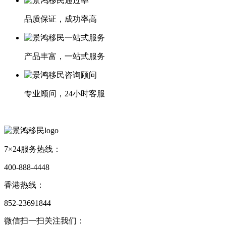
品质保证，成功率高
产品丰富，一站式服务
专业顾问，24小时客服
7×24服务热线：
400-888-4448
香港热线：
852-23691844
微信扫一扫关注我们：