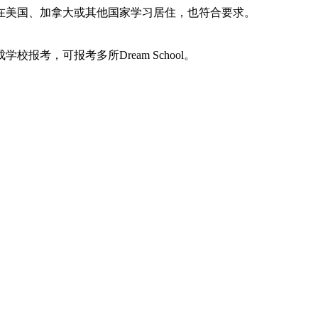
在美国、加拿大或其他国家学习居住，也符合要求。
考，可报考多所Dream School。