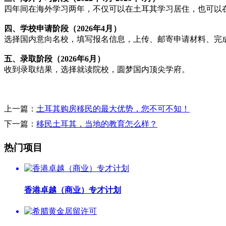
四年间在海外学习两年，不仅可以在土耳其学习居住，也可以
四、学校申请阶段（2026年4月）
选择国内意向名校，填写报名信息，上传、邮寄申请材料、完成学校报
五、录取阶段（2026年6月）
收到录取结果，选择就读院校，圆梦国内顶尖学府。
上一篇：
土耳其购房移民的最大优势，您不可不知！
下一篇：
移民土耳其，当地的教育怎么样？
热门项目
香港卓越（商业）专才计划