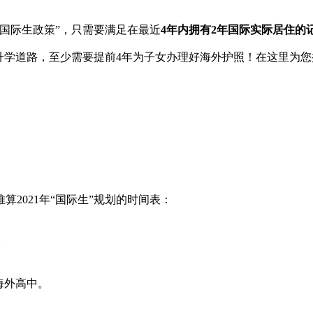
国际生政策”，只需要满足在最近
4年内拥有2年国际实际居住的
升学道路，至少需要提前4年为子女办理好海外护照！在这里为您
2021年“国际生”规划的时间表：
。
海外高中。