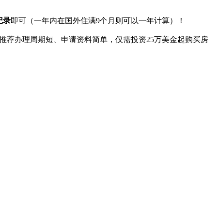
记录
即可（一年内在国外住满9个月则可以一年计算）！
推荐办理周期短、申请资料简单，仅需投资25万美金起购买房