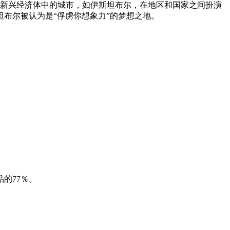
。新兴经济体中的城市，如伊斯坦布尔，在地区和国家之间扮演
布尔被认为是“俘虏你想象力”的梦想之地。
的77％。