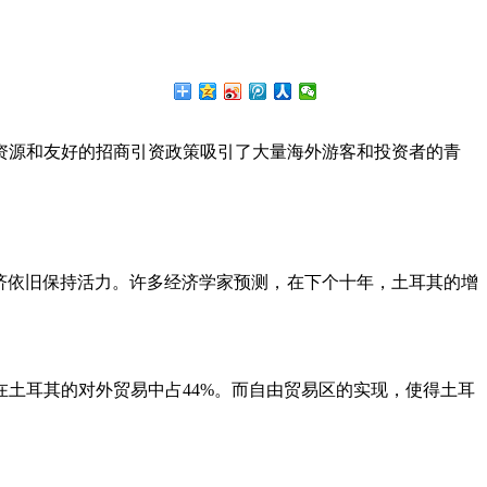
资源和友好的招商引资政策吸引了大量海外游客和投资者的青
济依旧保持活力。许多经济学家预测，在下个十年，土耳其的增
经在土耳其的对外贸易中占44%。而自由贸易区的实现，使得土耳