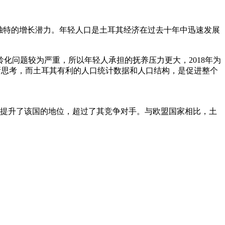
况和独特的增长潜力。年轻人口是土耳其经济在过去十年中迅速发展
化问题较为严重，所以年轻人承担的抚养压力更大，2018年为
所思考，而土耳其有利的人口统计数据和人口结构，是促进整个
素，提升了该国的地位，超过了其竞争对手。与欧盟国家相比，土