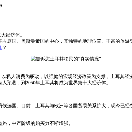
”
三大经济体。
拜占庭国、奥斯曼帝国的中心，其独特的地理位置、丰富的旅游
其
？
体。以私人消费为驱动，以强健的宏观经济政策为支撑，土耳其经
人预测，到2050年土耳其将成为世界第十大经济体。
盟成员候选国。目前，土耳其与欧洲等各国贸易关系扩大，现今已
道路，中产阶级的购买力不断增强。