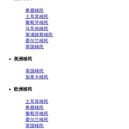
希腊移民
土耳其移民
葡萄牙移民
马耳他移民
塞浦路斯移民
爱尔兰移民
英国移民
美洲移民
美国移民
加拿大移民
欧洲移民
土耳其移民
希腊移民
葡萄牙移民
爱尔兰移民
英国移民