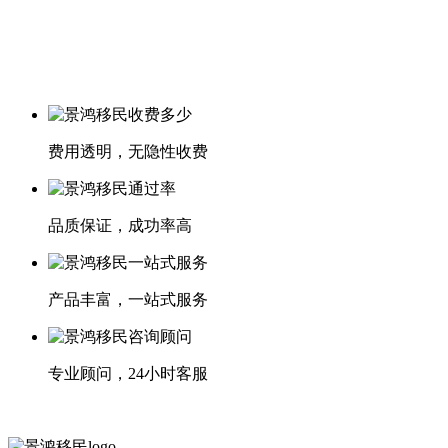
费用透明，无隐性收费
品质保证，成功率高
产品丰富，一站式服务
专业顾问，24小时客服