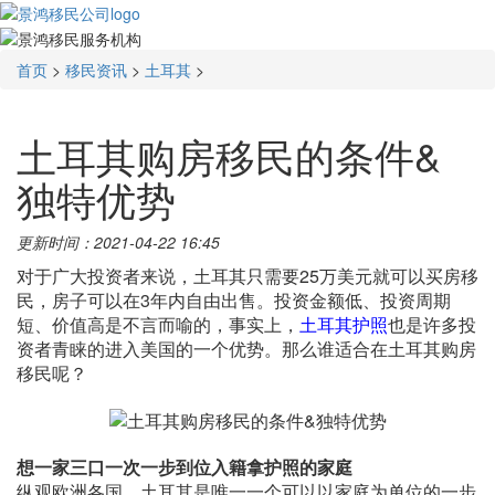
首页
>
移民资讯
>
土耳其
>
土耳其购房移民的条件&
独特优势
更新时间：2021-04-22 16:45
对于广大投资者来说，土耳其只需要25万美元就可以买房移
民，房子可以在3年内自由出售。投资金额低、投资周期
短、价值高是不言而喻的，事实上，
土耳其护照
也是许多投
资者青睐的进入美国的一个优势。那么谁适合在土耳其购房
移民呢？
想一家三口一次一步到位入籍拿护照的家庭
纵观欧洲各国，土耳其是唯一一个可以以家庭为单位的一步