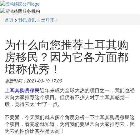
首页
>
移民资讯
>
土耳其
>
为什么向您推荐土耳其购
房移民？因为它各方面都
堪称优秀！
更新时间：2021-03-19 17:09
土耳其购房移民
近年来成为全球大热的项目之一，我们也经
常向大家推荐这个项目。但仍有不少人对于土耳其感觉一
般，觉得它太“土”了一点。
不要紧，今天我们就从多个角度分析一下土耳其购房移民这
个项目，看完您就知道，为何我们要经常向大家推荐它，因
为它的性价比实在是太高！