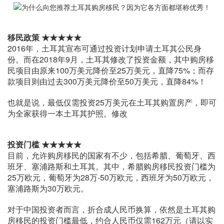
移民政策 ★★★★★
2016年，土耳其宣布可通过投资计划申请土耳其公民身
份。而在2018年9月，土耳其修改了投资金额，其中购房移
民项目由原来100万美元降价至25万美元，直降75%；而存
款项目则由过去300万美元降价至50万美元，直降84%！
也就是说，最低仅需投资25万美元在土耳其购置房产，即可
为全家获得一本土耳其护照。修改
投资门槛 ★★★★★
目前，允许购房移民的国家有不少，包括希腊、葡萄牙、西
班牙、塞浦路斯和土耳其。其中，希腊购房移民投资门槛为
25万欧元，葡萄牙为28万-50万欧元，西班牙为50万欧元，
塞浦路斯为30万欧元。
对于中国投资者而言，折合成人民币换算，依然是土耳其购
房移民的投资门槛最低，约合人民币仅需162万元（请以实