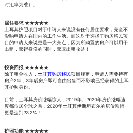
时汇率为准）。
居住要求 ★★★★★
土耳其护照项目对于申请人来说没有任何居住要求，完全不
影响申请人在国内的工作生活。而这对于选择了购房移民项
目的申请人来说更是一大亮点，因为所购置的房产可以用于
出租，获得身份的同时，获取出租收益！
投资回报 ★★★★★
除了租金收入，
土耳其购房移民
项目规定，申请人需要持有
房产3年，3年后房产即可自由出售而不影响已经获得的土耳
其护照身份。
目前，土耳其房价涨幅惊人，2019年、2020年房价涨幅速
度都位居全球之首，2020年土耳其伊斯坦布尔的房价涨幅
更是达到23.3%！
护照功能 ★★★★★