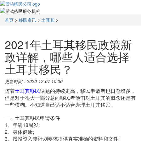
首页
>
移民资讯
>
土耳其
>
2021年土耳其移民政策新
政详解，哪些人适合选择
土耳其移民？
更新时间：2020-12-07 10:00
随着
土耳其移民
话题的持续走高，移民申请者也日渐增多，
但是对于很大一部分意向移民者他们对土耳其的概念还是有
一些模糊。不知道自己适不适合办理土耳其移民。
一、土耳其移民申请条件
1、年满18周岁;
2、身体健康;
3、按投资入籍计划要求提供真实准确的资料和文件;