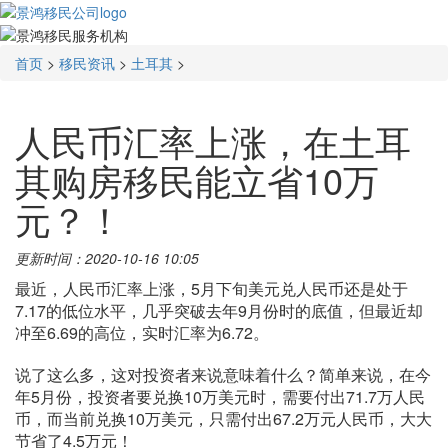
首页
>
移民资讯
>
土耳其
>
人民币汇率上涨，在土耳
其购房移民能立省10万
元？！
更新时间：2020-10-16 10:05
最近，人民币汇率上涨，5月下旬美元兑人民币还是处于
7.17的低位水平，几乎突破去年9月份时的底值，但最近却
冲至6.69的高位，实时汇率为6.72。
说了这么多，这对投资者来说意味着什么？简单来说，在今
年5月份，投资者要兑换10万美元时，需要付出71.7万人民
币，而当前兑换10万美元，只需付出67.2万元人民币，大大
节省了4.5万元！