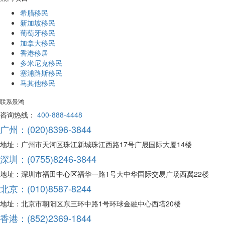
希腊移民
新加坡移民
葡萄牙移民
加拿大移民
香港移居
多米尼克移民
塞浦路斯移民
马其他移民
联系景鸿
咨询热线：
400-888-4448
广州：(020)8396-3844
地址：广州市天河区珠江新城珠江西路17号广晟国际大厦14楼
深圳：(0755)8246-3844
地址：深圳市福田中心区福华一路1号大中华国际交易广场西翼22楼
北京：(010)8587-8244
地址：北京市朝阳区东三环中路1号环球金融中心西塔20楼
香港：(852)2369-1844