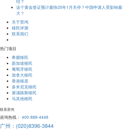
结？
这个黄金签证预计最快25年1月关停？中国申请人受影响最
大？
关于景鸿
移民评测
联系我们
热门项目
希腊移民
新加坡移民
葡萄牙移民
加拿大移民
香港移居
多米尼克移民
塞浦路斯移民
马其他移民
联系景鸿
咨询热线：
400-888-4448
广州：(020)8396-3844