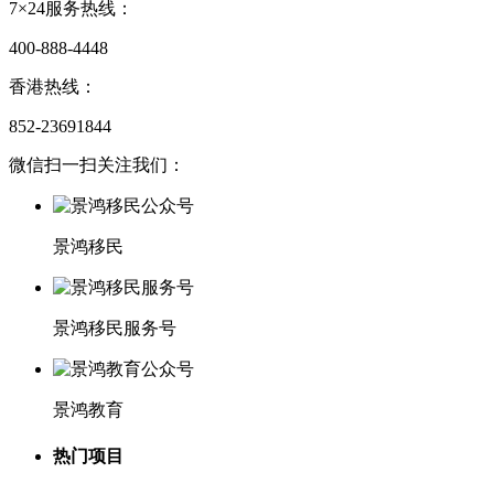
7×24服务热线：
400-888-4448
香港热线：
852-23691844
微信扫一扫关注我们：
景鸿移民
景鸿移民服务号
景鸿教育
热门项目