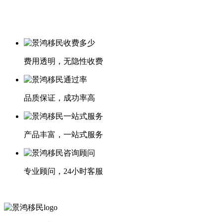
费用透明，无隐性收费
品质保证，成功率高
产品丰富，一站式服务
专业顾问，24小时客服