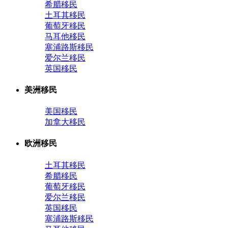
希腊移民
土耳其移民
葡萄牙移民
马耳他移民
塞浦路斯移民
爱尔兰移民
英国移民
美洲移民
美国移民
加拿大移民
欧洲移民
土耳其移民
希腊移民
葡萄牙移民
爱尔兰移民
英国移民
塞浦路斯移民