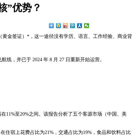
核”优势？
（黄金签证）*，这一途径没有学历、语言、工作经验、商业背
于 2024 年 8 月 27 日重新开始运营。
幅在11%至20%之间。该报告分析了五个客源市场（中国、美
客在住宿上花费占比为21%，交通占比为19%，食品和饮料占比