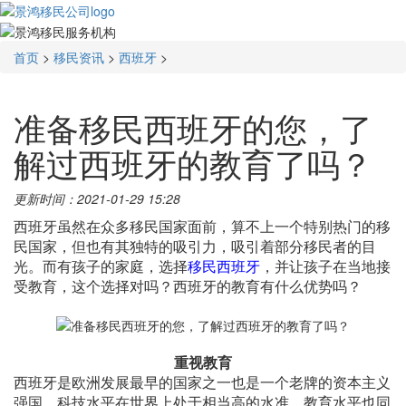
首页
>
移民资讯
>
西班牙
>
准备移民西班牙的您，了
解过西班牙的教育了吗？
更新时间：2021-01-29 15:28
西班牙虽然在众多移民国家面前，算不上一个特别热门的移
民国家，但也有其独特的吸引力，吸引着部分移民者的目
光。而有孩子的家庭，选择
移民西班牙
，并让孩子在当地接
受教育，这个选择对吗？西班牙的教育有什么优势吗？
重视教育
西班牙是欧洲发展最早的国家之一也是一个老牌的资本主义
强国，科技水平在世界上处于相当高的水准，教育水平也同