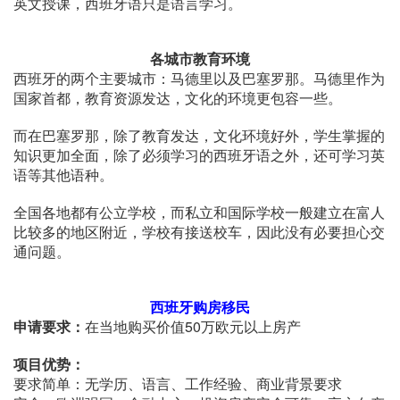
英文授课，西班牙语只是语言学习。
各城市教育环境
西班牙的两个主要城市：马德里以及巴塞罗那。马德里作为
国家首都，教育资源发达，文化的环境更包容一些。
而在巴塞罗那，除了教育发达，文化环境好外，学生掌握的
知识更加全面，除了必须学习的西班牙语之外，还可学习英
语等其他语种。
全国各地都有公立学校，而私立和国际学校一般建立在富人
比较多的地区附近，学校有接送校车，因此没有必要担心交
通问题。
西班牙购房移民
申请要求：
在当地购买价值50万欧元以上房产
项目优势：
要求简单：无学历、语言、工作经验、商业背景要求