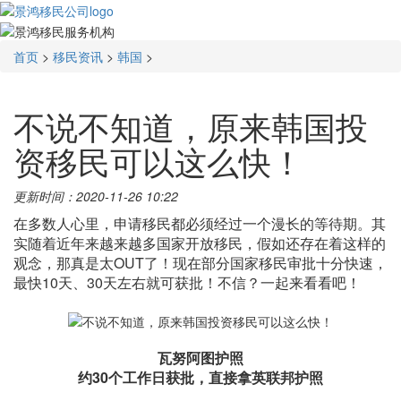
首页
>
移民资讯
>
韩国
>
不说不知道，原来韩国投
资移民可以这么快！
更新时间：2020-11-26 10:22
在多数人心里，申请移民都必须经过一个漫长的等待期。其
实随着近年来越来越多国家开放移民，假如还存在着这样的
观念，那真是太OUT了！现在部分国家移民审批十分快速，
最快10天、30天左右就可获批！不信？一起来看看吧！
瓦努阿图护照
约30个工作日获批，直接拿英联邦护照