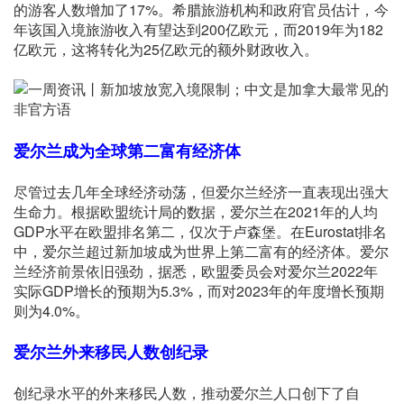
的游客人数增加了17%。希腊旅游机构和政府官员估计，今
年该国入境旅游收入有望达到200亿欧元，而2019年为182
亿欧元，这将转化为25亿欧元的额外财政收入。
爱尔兰成为全球第二富有经济体
尽管过去几年全球经济动荡，但爱尔兰经济一直表现出强大
生命力。根据欧盟统计局的数据，爱尔兰在2021年的人均
GDP水平在欧盟排名第二，仅次于卢森堡。在Eurostat排名
中，爱尔兰超过新加坡成为世界上第二富有的经济体。爱尔
兰经济前景依旧强劲，据悉，欧盟委员会对爱尔兰2022年
实际GDP增长的预期为5.3%，而对2023年的年度增长预期
则为4.0%。
爱尔兰外来移民人数创纪录
创纪录水平的外来移民人数，推动爱尔兰人口创下了自