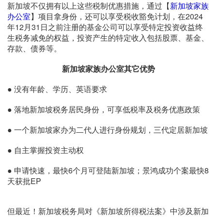
新加坡不仅拥有以上这些税制优惠措施，通过【
新加坡家族
办公室
】项目拿身份，还可以享受税收豁免计划，在2024
年12月31日之前注册的基金公司可以享受特定投资收益终
生税务减免的权益，投资产生的特定收入包括股票、基金、
存款、债券等。
新加坡家族办公室
其它优势
● 没有年龄、学历、英语要求
● 落地新加坡税务居民身份，可享低税率及税务优惠政策
● 一个新加坡家办为二代人进行身份规划，三代定居新加坡
● 自主掌握投资主动权
● 申请快速，最快6个月可登陆新加坡；景鸿成功个案最快8
天获批EP
但最近！新加坡税务局对《新加坡所得税法案》中涉及新加